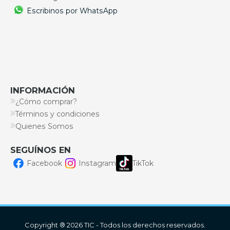
Escribinos por WhatsApp
INFORMACIÓN
¿Cómo comprar?
Términos y condiciones
Quienes Somos
SEGUÍNOS EN
Facebook
Instagram
TikTok
Copyright ® 2026 TIC - Todos los derechos reservados.