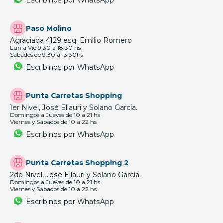
Paso Molino
Agraciada 4129 esq. Emilio Romero
Lun a Vie 9:30 a 18:30 hs
Sabados de 9:30 a 13:30hs
Escribinos por WhatsApp
Punta Carretas Shopping
1er Nivel, José Ellauri y Solano García.
Domingos a Jueves de 10 a 21 hs
Viernes y Sábados de 10 a 22 hs
Escribinos por WhatsApp
Punta Carretas Shopping 2
2do Nivel, José Ellauri y Solano García.
Domingos a Jueves de 10 a 21 hs
Viernes y Sábados de 10 a 22 hs
Escribinos por WhatsApp