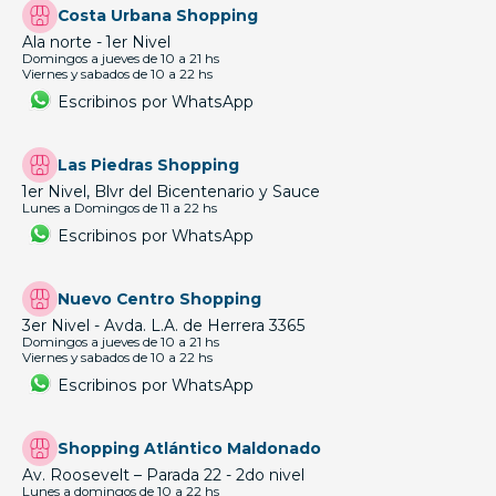
Costa Urbana Shopping
Ala norte - 1er Nivel
Domingos a jueves de 10 a 21 hs
Viernes y sabados de 10 a 22 hs
Escribinos por WhatsApp
Las Piedras Shopping
1er Nivel, Blvr del Bicentenario y Sauce
Lunes a Domingos de 11 a 22 hs
Escribinos por WhatsApp
Nuevo Centro Shopping
3er Nivel - Avda. L.A. de Herrera 3365
Domingos a jueves de 10 a 21 hs
Viernes y sabados de 10 a 22 hs
Escribinos por WhatsApp
Shopping Atlántico Maldonado
Av. Roosevelt – Parada 22 - 2do nivel
Lunes a domingos de 10 a 22 hs