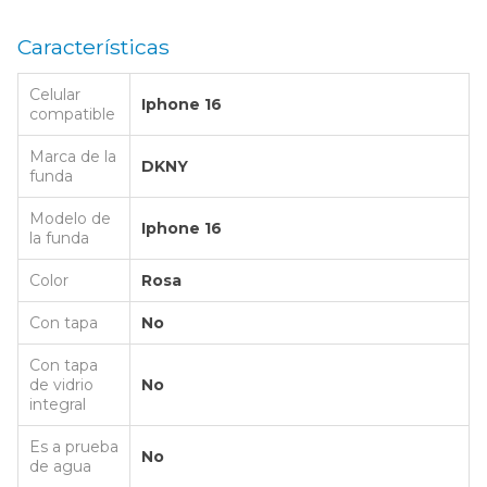
Características
Celular
Iphone 16
compatible
Marca de la
DKNY
funda
Modelo de
Iphone 16
la funda
Color
Rosa
Con tapa
No
Con tapa
de vidrio
No
integral
Es a prueba
No
de agua