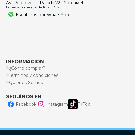
Av. Roosevelt – Parada 22 - 2do nivel
Lunes a domingos de 10 a 22 hs
Escribinos por WhatsApp
INFORMACIÓN
¿Cómo comprar?
Términos y condiciones
Quienes Somos
SEGUÍNOS EN
Facebook
Instagram
TikTok