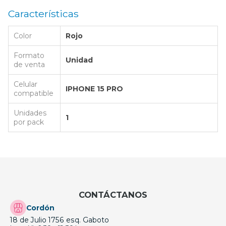
Características
Color
Rojo
Formato
Unidad
de venta
Celular
IPHONE 15 PRO
compatible
Unidades
1
por pack
CONTÁCTANOS
Cordón
18 de Julio 1756 esq. Gaboto