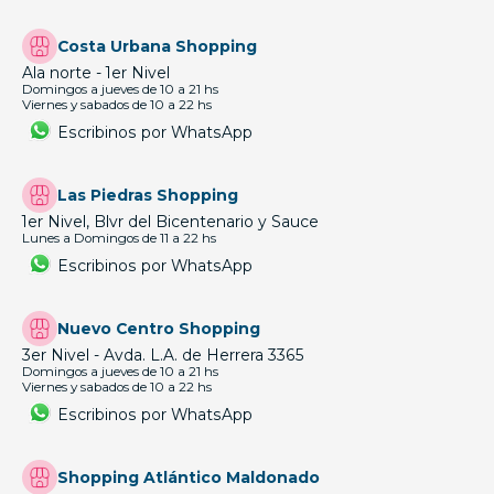
Costa Urbana Shopping
Ala norte - 1er Nivel
Domingos a jueves de 10 a 21 hs
Viernes y sabados de 10 a 22 hs
Escribinos por WhatsApp
Las Piedras Shopping
1er Nivel, Blvr del Bicentenario y Sauce
Lunes a Domingos de 11 a 22 hs
Escribinos por WhatsApp
Nuevo Centro Shopping
3er Nivel - Avda. L.A. de Herrera 3365
Domingos a jueves de 10 a 21 hs
Viernes y sabados de 10 a 22 hs
Escribinos por WhatsApp
Shopping Atlántico Maldonado