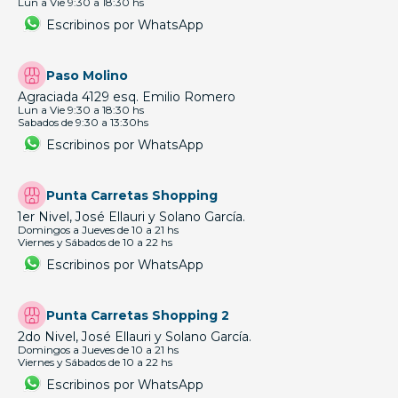
Lun a Vie 9:30 a 18:30 hs
Escribinos por WhatsApp
Paso Molino
Agraciada 4129 esq. Emilio Romero
Lun a Vie 9:30 a 18:30 hs
Sabados de 9:30 a 13:30hs
Escribinos por WhatsApp
Punta Carretas Shopping
1er Nivel, José Ellauri y Solano García.
Domingos a Jueves de 10 a 21 hs
Viernes y Sábados de 10 a 22 hs
Escribinos por WhatsApp
Punta Carretas Shopping 2
2do Nivel, José Ellauri y Solano García.
Domingos a Jueves de 10 a 21 hs
Viernes y Sábados de 10 a 22 hs
Escribinos por WhatsApp