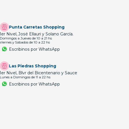
Punta Carretas Shopping
1er Nivel, José Ellauri y Solano García.
Domingos a Jueves de 10 a 21 hs
Viernes y Sábados de 10 a 22 hs
Escribinos por WhatsApp
Las Piedras Shopping
1er Nivel, Blvr del Bicentenario y Sauce
Lunes a Domingos de 11 a 22 hs
Escribinos por WhatsApp