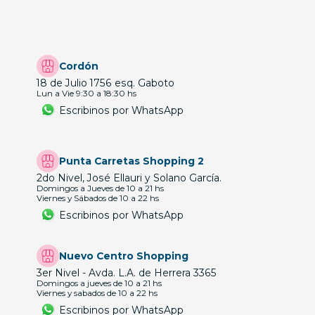
Cordón
18 de Julio 1756 esq. Gaboto
Lun a Vie 9:30 a 18:30 hs
Escribinos por WhatsApp
Punta Carretas Shopping 2
2do Nivel, José Ellauri y Solano García.
Domingos a Jueves de 10 a 21 hs
Viernes y Sábados de 10 a 22 hs
Escribinos por WhatsApp
Nuevo Centro Shopping
3er Nivel - Avda. L.A. de Herrera 3365
Domingos a jueves de 10 a 21 hs
Viernes y sabados de 10 a 22 hs
Escribinos por WhatsApp