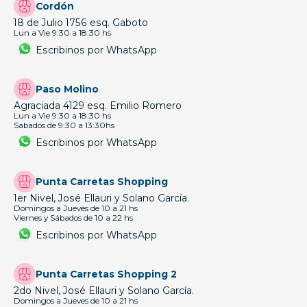
Cordón
18 de Julio 1756 esq. Gaboto
Lun a Vie 9:30 a 18:30 hs
Escribinos por WhatsApp
Paso Molino
Agraciada 4129 esq. Emilio Romero
Lun a Vie 9:30 a 18:30 hs
Sabados de 9:30 a 13:30hs
Escribinos por WhatsApp
Punta Carretas Shopping
1er Nivel, José Ellauri y Solano García.
Domingos a Jueves de 10 a 21 hs
Viernes y Sábados de 10 a 22 hs
Escribinos por WhatsApp
Punta Carretas Shopping 2
2do Nivel, José Ellauri y Solano García.
Domingos a Jueves de 10 a 21 hs