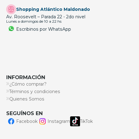
Shopping Atlántico Maldonado
Av. Roosevelt – Parada 22 - 2do nivel
Lunes a domingos de 10 a 22 hs
Escribinos por WhatsApp
INFORMACIÓN
¿Cómo comprar?
Términos y condiciones
Quienes Somos
SEGUÍNOS EN
Facebook
Instagram
TikTok