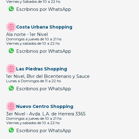
Viernes y Sábados de 10 a 22 hs
Escribinos por WhatsApp
Costa Urbana Shopping
Ala norte - 1er Nivel
Domingos a jueves de 10 a 21 hs
Viernes y sabados de 10 a 22 hs
Escribinos por WhatsApp
Las Piedras Shopping
1er Nivel, Blvr del Bicentenario y Sauce
Lunes a Domingos de 11 a 22 hs
Escribinos por WhatsApp
Nuevo Centro Shopping
3er Nivel - Avda. L.A. de Herrera 3365
Domingos a jueves de 10 a 21 hs
Viernes y sabados de 10 a 22 hs
Escribinos por WhatsApp