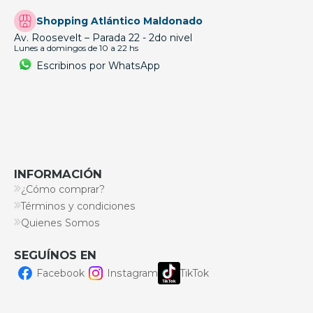
Shopping Atlántico Maldonado
Av. Roosevelt – Parada 22 - 2do nivel
Lunes a domingos de 10 a 22 hs
Escribinos por WhatsApp
INFORMACIÓN
¿Cómo comprar?
Términos y condiciones
Quienes Somos
SEGUÍNOS EN
Facebook
Instagram
TikTok