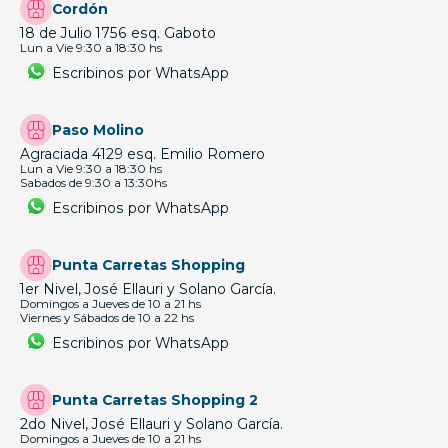
Cordón
18 de Julio 1756 esq. Gaboto
Lun a Vie 9:30 a 18:30 hs
Escribinos por WhatsApp
Paso Molino
Agraciada 4129 esq. Emilio Romero
Lun a Vie 9:30 a 18:30 hs
Sabados de 9:30 a 13:30hs
Escribinos por WhatsApp
Punta Carretas Shopping
1er Nivel, José Ellauri y Solano García.
Domingos a Jueves de 10 a 21 hs
Viernes y Sábados de 10 a 22 hs
Escribinos por WhatsApp
Punta Carretas Shopping 2
2do Nivel, José Ellauri y Solano García.
Domingos a Jueves de 10 a 21 hs