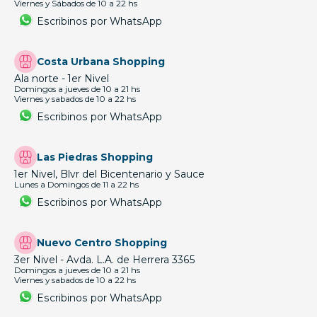
Viernes y Sábados de 10 a 22 hs
Escribinos por WhatsApp
Costa Urbana Shopping
Ala norte - 1er Nivel
Domingos a jueves de 10 a 21 hs
Viernes y sabados de 10 a 22 hs
Escribinos por WhatsApp
Las Piedras Shopping
1er Nivel, Blvr del Bicentenario y Sauce
Lunes a Domingos de 11 a 22 hs
Escribinos por WhatsApp
Nuevo Centro Shopping
3er Nivel - Avda. L.A. de Herrera 3365
Domingos a jueves de 10 a 21 hs
Viernes y sabados de 10 a 22 hs
Escribinos por WhatsApp