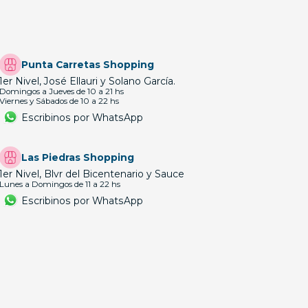
Punta Carretas Shopping
1er Nivel, José Ellauri y Solano García.
Domingos a Jueves de 10 a 21 hs
Viernes y Sábados de 10 a 22 hs
Escribinos por WhatsApp
Las Piedras Shopping
1er Nivel, Blvr del Bicentenario y Sauce
Lunes a Domingos de 11 a 22 hs
Escribinos por WhatsApp