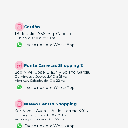
Cordón
18 de Julio 1756 esq. Gaboto
Lun a Vie 9:30 a 18:30 hs
Escribinos por WhatsApp
Punta Carretas Shopping 2
2do Nivel, José Ellauri y Solano García.
Domingos a Jueves de 10 a 21 hs
Viernes y Sábados de 10 a 22 hs
Escribinos por WhatsApp
Nuevo Centro Shopping
3er Nivel - Avda. L.A. de Herrera 3365
Domingos a jueves de 10 a 21 hs
Viernes y sabados de 10 a 22 hs
Escribinos por WhatsApp