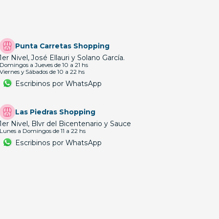
Punta Carretas Shopping
1er Nivel, José Ellauri y Solano García.
Domingos a Jueves de 10 a 21 hs
Viernes y Sábados de 10 a 22 hs
Escribinos por WhatsApp
Las Piedras Shopping
1er Nivel, Blvr del Bicentenario y Sauce
Lunes a Domingos de 11 a 22 hs
Escribinos por WhatsApp