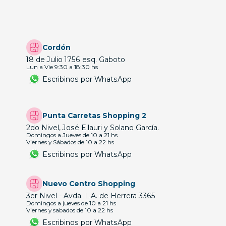
Cordón
18 de Julio 1756 esq. Gaboto
Lun a Vie 9:30 a 18:30 hs
Escribinos por WhatsApp
Punta Carretas Shopping 2
2do Nivel, José Ellauri y Solano García.
Domingos a Jueves de 10 a 21 hs
Viernes y Sábados de 10 a 22 hs
Escribinos por WhatsApp
Nuevo Centro Shopping
3er Nivel - Avda. L.A. de Herrera 3365
Domingos a jueves de 10 a 21 hs
Viernes y sabados de 10 a 22 hs
Escribinos por WhatsApp