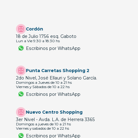
Cordón
18 de Julio 1756 esq. Gaboto
Lun a Vie 9:30 a 18:30 hs
Escribinos por WhatsApp
Punta Carretas Shopping 2
2do Nivel, José Ellauri y Solano García.
Domingos a Jueves de 10 a 21 hs
Viernes y Sábados de 10 a 22 hs
Escribinos por WhatsApp
Nuevo Centro Shopping
3er Nivel - Avda. L.A. de Herrera 3365
Domingos a jueves de 10 a 21 hs
Viernes y sabados de 10 a 22 hs
Escribinos por WhatsApp