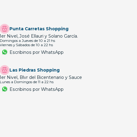
Punta Carretas Shopping
1er Nivel, José Ellauri y Solano García.
Domingos a Jueves de 10 a 21 hs
Viernes y Sábados de 10 a 22 hs
Escribinos por WhatsApp
Las Piedras Shopping
1er Nivel, Blvr del Bicentenario y Sauce
Lunes a Domingos de 11 a 22 hs
Escribinos por WhatsApp