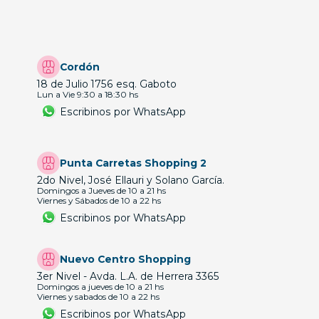
Cordón
18 de Julio 1756 esq. Gaboto
Lun a Vie 9:30 a 18:30 hs
Escribinos por WhatsApp
Punta Carretas Shopping 2
2do Nivel, José Ellauri y Solano García.
Domingos a Jueves de 10 a 21 hs
Viernes y Sábados de 10 a 22 hs
Escribinos por WhatsApp
Nuevo Centro Shopping
3er Nivel - Avda. L.A. de Herrera 3365
Domingos a jueves de 10 a 21 hs
Viernes y sabados de 10 a 22 hs
Escribinos por WhatsApp