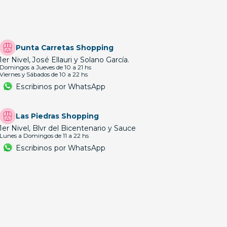
Punta Carretas Shopping
1er Nivel, José Ellauri y Solano García.
Domingos a Jueves de 10 a 21 hs
Viernes y Sábados de 10 a 22 hs
Escribinos por WhatsApp
Las Piedras Shopping
1er Nivel, Blvr del Bicentenario y Sauce
Lunes a Domingos de 11 a 22 hs
Escribinos por WhatsApp