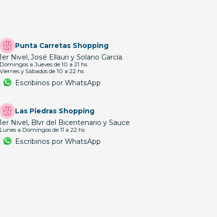
Punta Carretas Shopping
1er Nivel, José Ellauri y Solano García.
Domingos a Jueves de 10 a 21 hs
Viernes y Sábados de 10 a 22 hs
Escribinos por WhatsApp
Las Piedras Shopping
1er Nivel, Blvr del Bicentenario y Sauce
Lunes a Domingos de 11 a 22 hs
Escribinos por WhatsApp