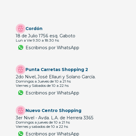
Cordón
18 de Julio 1756 esq. Gaboto
Lun a Vie 9:30 a 18:30 hs
Escribinos por WhatsApp
Punta Carretas Shopping 2
2do Nivel, José Ellauri y Solano García.
Domingos a Jueves de 10 a 21 hs
Viernes y Sábados de 10 a 22 hs
Escribinos por WhatsApp
Nuevo Centro Shopping
3er Nivel - Avda. L.A. de Herrera 3365
Domingos a jueves de 10 a 21 hs
Viernes y sabados de 10 a 22 hs
Escribinos por WhatsApp