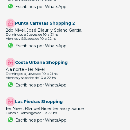
Escribinos por WhatsApp
Punta Carretas Shopping 2
2do Nivel, José Ellauri y Solano García.
Domingos a Jueves de 10 a 21 hs
Viernes y Sábados de 10 a 22 hs
Escribinos por WhatsApp
Costa Urbana Shopping
Ala norte - 1er Nivel
Domingos a jueves de 10 a 21 hs
Viernes y sabados de 10 a 22 hs
Escribinos por WhatsApp
Las Piedras Shopping
1er Nivel, Blvr del Bicentenario y Sauce
Lunes a Domingos de 11 a 22 hs
Escribinos por WhatsApp