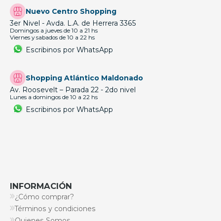
Nuevo Centro Shopping
3er Nivel - Avda. L.A. de Herrera 3365
Domingos a jueves de 10 a 21 hs
Viernes y sabados de 10 a 22 hs
Escribinos por WhatsApp
Shopping Atlántico Maldonado
Av. Roosevelt – Parada 22 - 2do nivel
Lunes a domingos de 10 a 22 hs
Escribinos por WhatsApp
INFORMACIÓN
¿Cómo comprar?
Términos y condiciones
Quienes Somos