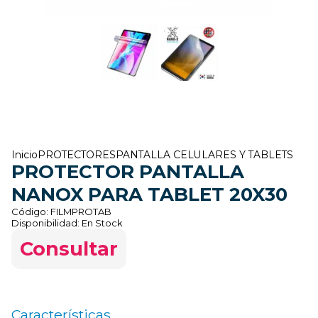
Inicio
PROTECTORES
PANTALLA CELULARES Y TABLETS
PROTECTOR PANTALLA
NANOX PARA TABLET 20X30
Código:
FILMPROTAB
Disponibilidad:
En Stock
Consultar
Características