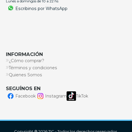
Lunes a domingos de 10 a 22 hs
Escribinos por WhatsApp
INFORMACIÓN
¿Cómo comprar?
Términos y condiciones
Quienes Somos
SEGUÍNOS EN
Facebook
Instagram
TikTok
Copyright ® 2026 TIC - Todos los derechos reservados.