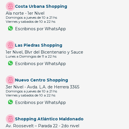
Costa Urbana Shopping
Ala norte - 1er Nivel
Domingos a jueves de 10 a 21 hs
Viernes y sabados de 10 a 22 hs
Escribinos por WhatsApp
Las Piedras Shopping
1er Nivel, Blvr del Bicentenario y Sauce
Lunes a Domingos de 11 a 22 hs
Escribinos por WhatsApp
Nuevo Centro Shopping
3er Nivel - Avda. L.A. de Herrera 3365
Domingos a jueves de 10 a 21 hs
Viernes y sabados de 10 a 22 hs
Escribinos por WhatsApp
Shopping Atlántico Maldonado
Av. Roosevelt – Parada 22 - 2do nivel