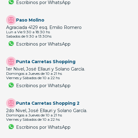
Escribinos por WhatsApp
Paso Molino
Agraciada 4129 esq. Emilio Romero
Lun a Vie 9:30 a 18:30 hs
Sabados de 9:30 a 13:30hs
Escribinos por WhatsApp
Punta Carretas Shopping
1er Nivel, José Ellauri y Solano García.
Domingos a Jueves de 10 a 21 hs
Viernes y Sábados de 10 a 22 hs
Escribinos por WhatsApp
Punta Carretas Shopping 2
2do Nivel, José Ellauri y Solano García.
Domingos a Jueves de 10 a 21 hs
Viernes y Sábados de 10 a 22 hs
Escribinos por WhatsApp