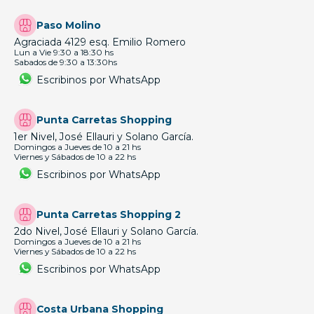
Paso Molino
Agraciada 4129 esq. Emilio Romero
Lun a Vie 9:30 a 18:30 hs
Sabados de 9:30 a 13:30hs
Escribinos por WhatsApp
Punta Carretas Shopping
1er Nivel, José Ellauri y Solano García.
Domingos a Jueves de 10 a 21 hs
Viernes y Sábados de 10 a 22 hs
Escribinos por WhatsApp
Punta Carretas Shopping 2
2do Nivel, José Ellauri y Solano García.
Domingos a Jueves de 10 a 21 hs
Viernes y Sábados de 10 a 22 hs
Escribinos por WhatsApp
Costa Urbana Shopping