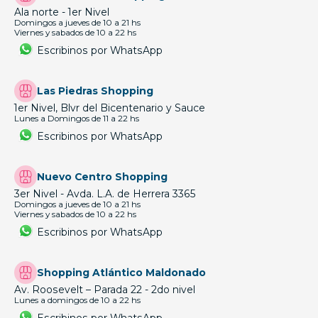
Ala norte - 1er Nivel
Domingos a jueves de 10 a 21 hs
Viernes y sabados de 10 a 22 hs
Escribinos por WhatsApp
Las Piedras Shopping
1er Nivel, Blvr del Bicentenario y Sauce
Lunes a Domingos de 11 a 22 hs
Escribinos por WhatsApp
Nuevo Centro Shopping
3er Nivel - Avda. L.A. de Herrera 3365
Domingos a jueves de 10 a 21 hs
Viernes y sabados de 10 a 22 hs
Escribinos por WhatsApp
Shopping Atlántico Maldonado
Av. Roosevelt – Parada 22 - 2do nivel
Lunes a domingos de 10 a 22 hs
Escribinos por WhatsApp