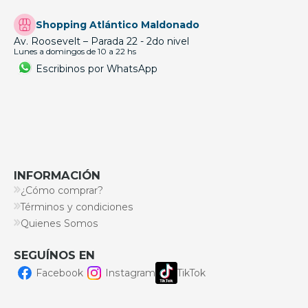
Shopping Atlántico Maldonado
Av. Roosevelt – Parada 22 - 2do nivel
Lunes a domingos de 10 a 22 hs
Escribinos por WhatsApp
INFORMACIÓN
¿Cómo comprar?
Términos y condiciones
Quienes Somos
SEGUÍNOS EN
Facebook
Instagram
TikTok