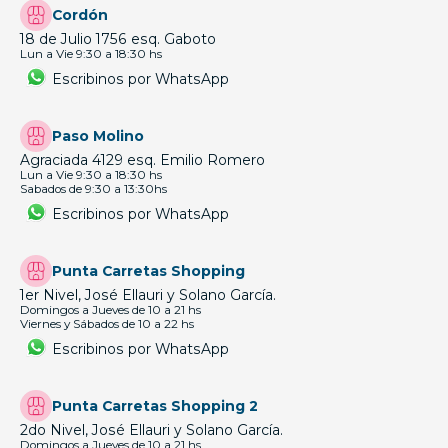
Cordón
18 de Julio 1756 esq. Gaboto
Lun a Vie 9:30 a 18:30 hs
Escribinos por WhatsApp
Paso Molino
Agraciada 4129 esq. Emilio Romero
Lun a Vie 9:30 a 18:30 hs
Sabados de 9:30 a 13:30hs
Escribinos por WhatsApp
Punta Carretas Shopping
1er Nivel, José Ellauri y Solano García.
Domingos a Jueves de 10 a 21 hs
Viernes y Sábados de 10 a 22 hs
Escribinos por WhatsApp
Punta Carretas Shopping 2
2do Nivel, José Ellauri y Solano García.
Domingos a Jueves de 10 a 21 hs