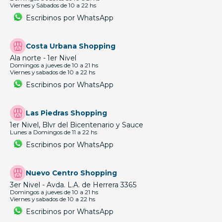
Viernes y Sábados de 10 a 22 hs
Escribinos por WhatsApp
Costa Urbana Shopping
Ala norte - 1er Nivel
Domingos a jueves de 10 a 21 hs
Viernes y sabados de 10 a 22 hs
Escribinos por WhatsApp
Las Piedras Shopping
1er Nivel, Blvr del Bicentenario y Sauce
Lunes a Domingos de 11 a 22 hs
Escribinos por WhatsApp
Nuevo Centro Shopping
3er Nivel - Avda. L.A. de Herrera 3365
Domingos a jueves de 10 a 21 hs
Viernes y sabados de 10 a 22 hs
Escribinos por WhatsApp