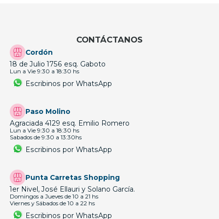
CONTÁCTANOS
Cordón
18 de Julio 1756 esq. Gaboto
Lun a Vie 9:30 a 18:30 hs
Escribinos por WhatsApp
Paso Molino
Agraciada 4129 esq. Emilio Romero
Lun a Vie 9:30 a 18:30 hs
Sabados de 9:30 a 13:30hs
Escribinos por WhatsApp
Punta Carretas Shopping
1er Nivel, José Ellauri y Solano García.
Domingos a Jueves de 10 a 21 hs
Viernes y Sábados de 10 a 22 hs
Escribinos por WhatsApp