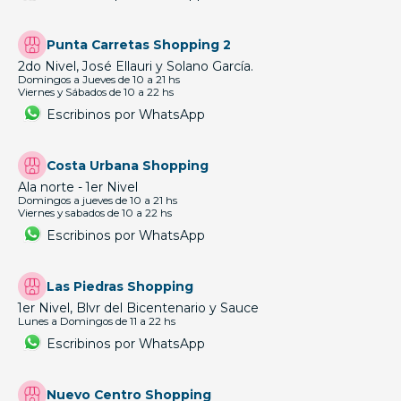
Punta Carretas Shopping 2
2do Nivel, José Ellauri y Solano García.
Domingos a Jueves de 10 a 21 hs
Viernes y Sábados de 10 a 22 hs
Escribinos por WhatsApp
Costa Urbana Shopping
Ala norte - 1er Nivel
Domingos a jueves de 10 a 21 hs
Viernes y sabados de 10 a 22 hs
Escribinos por WhatsApp
Las Piedras Shopping
1er Nivel, Blvr del Bicentenario y Sauce
Lunes a Domingos de 11 a 22 hs
Escribinos por WhatsApp
Nuevo Centro Shopping