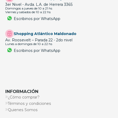
3er Nivel - Avda. L.A. de Herrera 3365
Domingos a jueves de 10 a 21 hs
Viernes y sabados de 10 a 22 hs
Escribinos por WhatsApp
Shopping Atlántico Maldonado
Av. Roosevelt – Parada 22 - 2do nivel
Lunes a domingos de 10 a 22 hs
Escribinos por WhatsApp
INFORMACIÓN
¿Cómo comprar?
Términos y condiciones
Quienes Somos