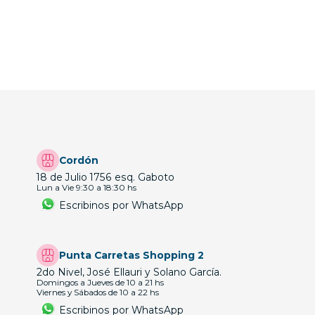
Cordón
18 de Julio 1756 esq. Gaboto
Lun a Vie 9:30 a 18:30 hs
Escribinos por WhatsApp
Punta Carretas Shopping 2
2do Nivel, José Ellauri y Solano García.
Domingos a Jueves de 10 a 21 hs
Viernes y Sábados de 10 a 22 hs
Escribinos por WhatsApp