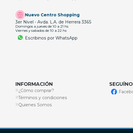
Nuevo Centro Shopping
3er Nivel - Avda. L.A. de Herrera 3365
Domingos a jueves de 10 a 21 hs
Viernes y sabados de 10 a 22 hs
Escribinos por WhatsApp
INFORMACIÓN
SEGUÍNO
¿Cómo comprar?
Faceb
Términos y condiciones
Quienes Somos