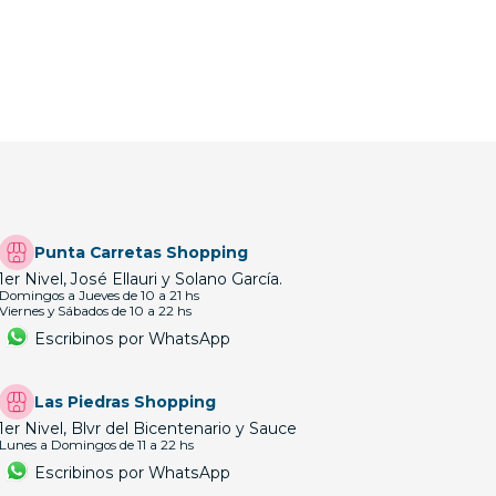
Punta Carretas Shopping
1er Nivel, José Ellauri y Solano García.
Domingos a Jueves de 10 a 21 hs
Viernes y Sábados de 10 a 22 hs
Escribinos por WhatsApp
Las Piedras Shopping
1er Nivel, Blvr del Bicentenario y Sauce
Lunes a Domingos de 11 a 22 hs
Escribinos por WhatsApp