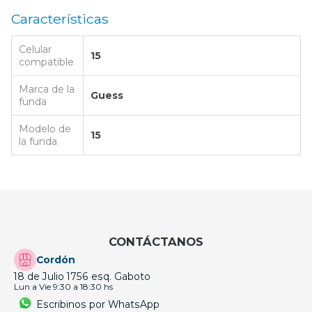
Características
Celular
15
compatible
Marca de la
Guess
funda
Modelo de
15
la funda
CONTÁCTANOS
Cordón
18 de Julio 1756 esq. Gaboto
Lun a Vie 9:30 a 18:30 hs
Escribinos por WhatsApp