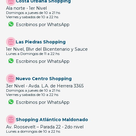
Costa Urbana Shopping
Ala norte - 1er Nivel
Domingos a jueves de 10 a 21 hs
Viernes y sabados de 10 a 22 hs
Escribinos por WhatsApp
Las Piedras Shopping
1er Nivel, Blvr del Bicentenario y Sauce
Lunes a Domingos de 11 a 22 hs
Escribinos por WhatsApp
Nuevo Centro Shopping
3er Nivel - Avda. L.A. de Herrera 3365
Domingos a jueves de 10 a 21 hs
Viernes y sabados de 10 a 22 hs
Escribinos por WhatsApp
Shopping Atlántico Maldonado
Av. Roosevelt – Parada 22 - 2do nivel
Lunes a domingos de 10 a 22 hs