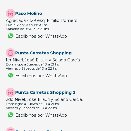
Paso Molino
Agraciada 4129 esq. Emilio Romero
Lun a Vie 9:30 a 18:30 hs
Sabados de 9:30 a 13:30hs
Escribinos por WhatsApp
Punta Carretas Shopping
1er Nivel, José Ellauri y Solano García.
Domingos a Jueves de 10 a 21 hs
Viernes y Sábados de 10 a 22 hs
Escribinos por WhatsApp
Punta Carretas Shopping 2
2do Nivel, José Ellauri y Solano García.
Domingos a Jueves de 10 a 21 hs
Viernes y Sábados de 10 a 22 hs
Escribinos por WhatsApp