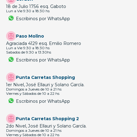
18 de Julio 1756 esq. Gaboto
Lun a Vie 9:30 a 18:30 hs
Escribinos por WhatsApp
Paso Molino
Agraciada 4129 esq. Emilio Romero
Lun a Vie 9:30 a 18:30 hs
Sabados de 9:30 a 13:30hs
Escribinos por WhatsApp
Punta Carretas Shopping
1er Nivel, José Ellauri y Solano García.
Domingos a Jueves de 10 a 21 hs
Viernes y Sábados de 10 a 22 hs
Escribinos por WhatsApp
Punta Carretas Shopping 2
2do Nivel, José Ellauri y Solano García.
Domingos a Jueves de 10 a 21 hs
Viernes y Sábados de 10 a 22 hs