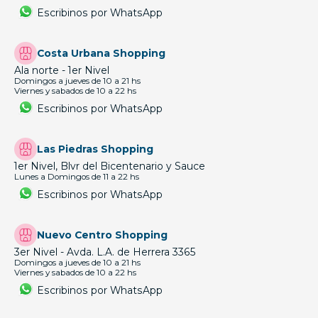
Escribinos por WhatsApp
Costa Urbana Shopping
Ala norte - 1er Nivel
Domingos a jueves de 10 a 21 hs
Viernes y sabados de 10 a 22 hs
Escribinos por WhatsApp
Las Piedras Shopping
1er Nivel, Blvr del Bicentenario y Sauce
Lunes a Domingos de 11 a 22 hs
Escribinos por WhatsApp
Nuevo Centro Shopping
3er Nivel - Avda. L.A. de Herrera 3365
Domingos a jueves de 10 a 21 hs
Viernes y sabados de 10 a 22 hs
Escribinos por WhatsApp