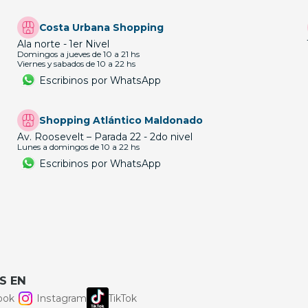
Costa Urbana Shopping
Ala norte - 1er Nivel
Domingos a jueves de 10 a 21 hs
Viernes y sabados de 10 a 22 hs
Escribinos por WhatsApp
Shopping Atlántico Maldonado
Av. Roosevelt – Parada 22 - 2do nivel
Lunes a domingos de 10 a 22 hs
Escribinos por WhatsApp
S EN
ook
Instagram
TikTok