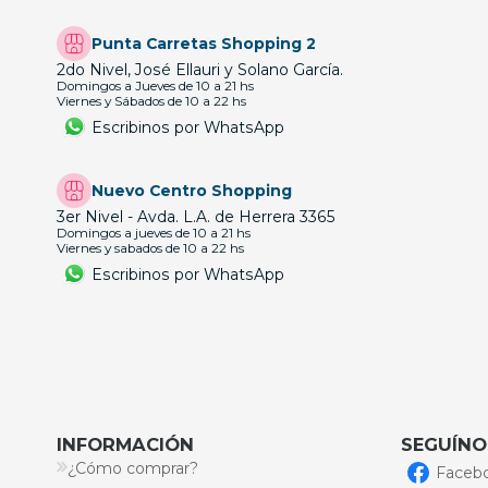
Punta Carretas Shopping 2
2do Nivel, José Ellauri y Solano García.
Domingos a Jueves de 10 a 21 hs
Viernes y Sábados de 10 a 22 hs
Escribinos por WhatsApp
Nuevo Centro Shopping
3er Nivel - Avda. L.A. de Herrera 3365
Domingos a jueves de 10 a 21 hs
Viernes y sabados de 10 a 22 hs
Escribinos por WhatsApp
INFORMACIÓN
SEGUÍNO
¿Cómo comprar?
Faceb