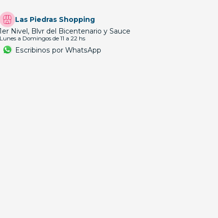
Las Piedras Shopping
1er Nivel, Blvr del Bicentenario y Sauce
Lunes a Domingos de 11 a 22 hs
Escribinos por WhatsApp