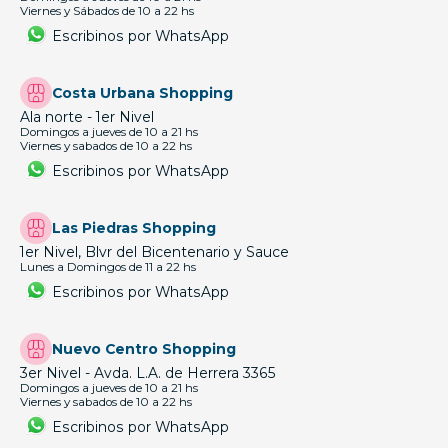
Viernes y Sábados de 10 a 22 hs
Escribinos por WhatsApp
Costa Urbana Shopping
Ala norte - 1er Nivel
Domingos a jueves de 10 a 21 hs
Viernes y sabados de 10 a 22 hs
Escribinos por WhatsApp
Las Piedras Shopping
1er Nivel, Blvr del Bicentenario y Sauce
Lunes a Domingos de 11 a 22 hs
Escribinos por WhatsApp
Nuevo Centro Shopping
3er Nivel - Avda. L.A. de Herrera 3365
Domingos a jueves de 10 a 21 hs
Viernes y sabados de 10 a 22 hs
Escribinos por WhatsApp