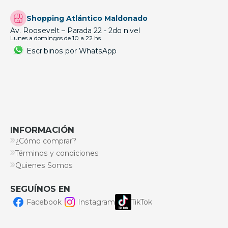
Shopping Atlántico Maldonado
Av. Roosevelt – Parada 22 - 2do nivel
Lunes a domingos de 10 a 22 hs
Escribinos por WhatsApp
INFORMACIÓN
¿Cómo comprar?
Términos y condiciones
Quienes Somos
SEGUÍNOS EN
Facebook
Instagram
TikTok