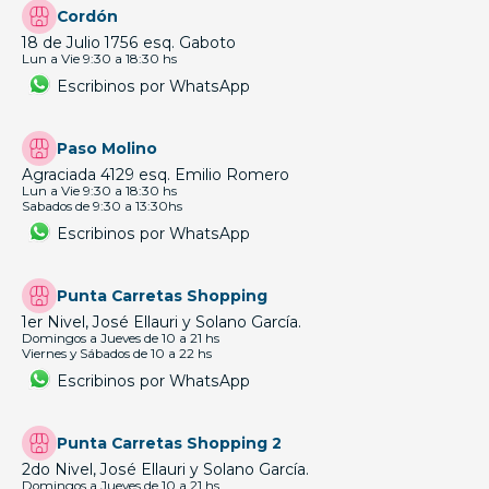
Cordón
18 de Julio 1756 esq. Gaboto
Lun a Vie 9:30 a 18:30 hs
Escribinos por WhatsApp
Paso Molino
Agraciada 4129 esq. Emilio Romero
Lun a Vie 9:30 a 18:30 hs
Sabados de 9:30 a 13:30hs
Escribinos por WhatsApp
Punta Carretas Shopping
1er Nivel, José Ellauri y Solano García.
Domingos a Jueves de 10 a 21 hs
Viernes y Sábados de 10 a 22 hs
Escribinos por WhatsApp
Punta Carretas Shopping 2
2do Nivel, José Ellauri y Solano García.
Domingos a Jueves de 10 a 21 hs