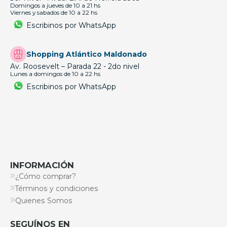
Domingos a jueves de 10 a 21 hs
Viernes y sabados de 10 a 22 hs
Escribinos por WhatsApp
Shopping Atlántico Maldonado
Av. Roosevelt – Parada 22 - 2do nivel
Lunes a domingos de 10 a 22 hs
Escribinos por WhatsApp
INFORMACIÓN
¿Cómo comprar?
Términos y condiciones
Quienes Somos
SEGUÍNOS EN