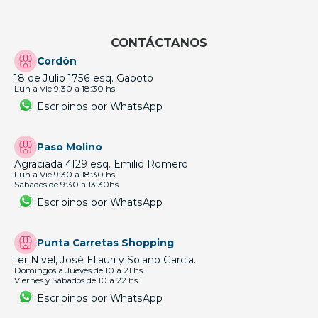
CONTÁCTANOS
Cordón
18 de Julio 1756 esq. Gaboto
Lun a Vie 9:30 a 18:30 hs
Escribinos por WhatsApp
Paso Molino
Agraciada 4129 esq. Emilio Romero
Lun a Vie 9:30 a 18:30 hs
Sabados de 9:30 a 13:30hs
Escribinos por WhatsApp
Punta Carretas Shopping
1er Nivel, José Ellauri y Solano García.
Domingos a Jueves de 10 a 21 hs
Viernes y Sábados de 10 a 22 hs
Escribinos por WhatsApp