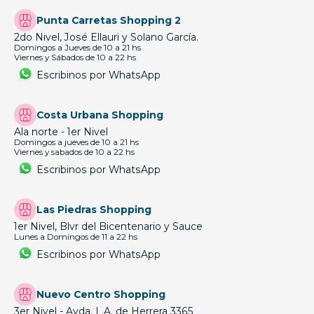
Punta Carretas Shopping 2
2do Nivel, José Ellauri y Solano García.
Domingos a Jueves de 10 a 21 hs
Viernes y Sábados de 10 a 22 hs
Escribinos por WhatsApp
Costa Urbana Shopping
Ala norte - 1er Nivel
Domingos a jueves de 10 a 21 hs
Viernes y sabados de 10 a 22 hs
Escribinos por WhatsApp
Las Piedras Shopping
1er Nivel, Blvr del Bicentenario y Sauce
Lunes a Domingos de 11 a 22 hs
Escribinos por WhatsApp
Nuevo Centro Shopping
3er Nivel - Avda. L.A. de Herrera 3365