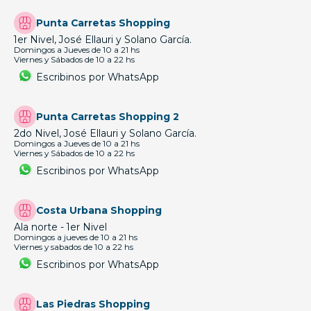
Punta Carretas Shopping
1er Nivel, José Ellauri y Solano García.
Domingos a Jueves de 10 a 21 hs
Viernes y Sábados de 10 a 22 hs
Escribinos por WhatsApp
Punta Carretas Shopping 2
2do Nivel, José Ellauri y Solano García.
Domingos a Jueves de 10 a 21 hs
Viernes y Sábados de 10 a 22 hs
Escribinos por WhatsApp
Costa Urbana Shopping
Ala norte - 1er Nivel
Domingos a jueves de 10 a 21 hs
Viernes y sabados de 10 a 22 hs
Escribinos por WhatsApp
Las Piedras Shopping