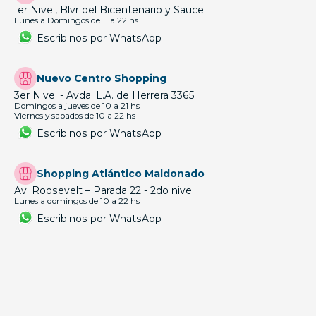
1er Nivel, Blvr del Bicentenario y Sauce
Lunes a Domingos de 11 a 22 hs
Escribinos por WhatsApp
Nuevo Centro Shopping
3er Nivel - Avda. L.A. de Herrera 3365
Domingos a jueves de 10 a 21 hs
Viernes y sabados de 10 a 22 hs
Escribinos por WhatsApp
Shopping Atlántico Maldonado
Av. Roosevelt – Parada 22 - 2do nivel
Lunes a domingos de 10 a 22 hs
Escribinos por WhatsApp