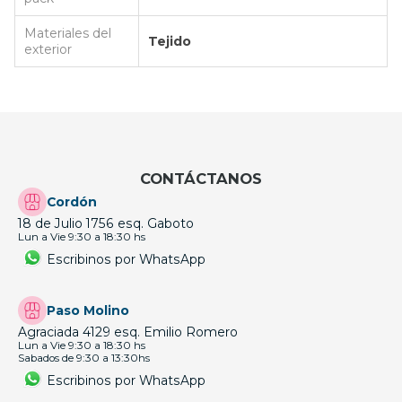
Materiales del
Tejido
exterior
CONTÁCTANOS
Cordón
18 de Julio 1756 esq. Gaboto
Lun a Vie 9:30 a 18:30 hs
Escribinos por WhatsApp
Paso Molino
Agraciada 4129 esq. Emilio Romero
Lun a Vie 9:30 a 18:30 hs
Sabados de 9:30 a 13:30hs
Escribinos por WhatsApp