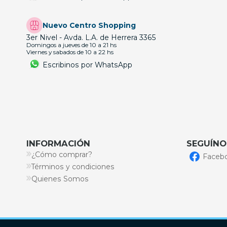
Nuevo Centro Shopping
3er Nivel - Avda. L.A. de Herrera 3365
Domingos a jueves de 10 a 21 hs
Viernes y sabados de 10 a 22 hs
Escribinos por WhatsApp
INFORMACIÓN
SEGUÍNO
¿Cómo comprar?
Faceb
Términos y condiciones
Quienes Somos