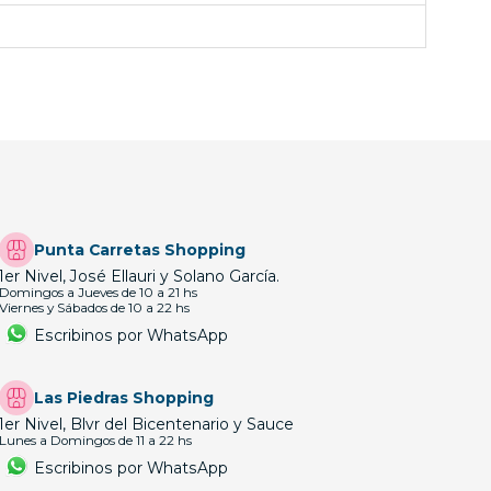
Punta Carretas Shopping
1er Nivel, José Ellauri y Solano García.
Domingos a Jueves de 10 a 21 hs
Viernes y Sábados de 10 a 22 hs
Escribinos por WhatsApp
Las Piedras Shopping
1er Nivel, Blvr del Bicentenario y Sauce
Lunes a Domingos de 11 a 22 hs
Escribinos por WhatsApp