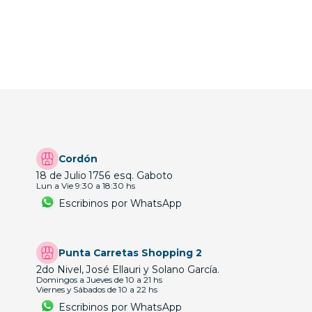
Cordón
18 de Julio 1756 esq. Gaboto
Lun a Vie 9:30 a 18:30 hs
Escribinos por WhatsApp
Punta Carretas Shopping 2
2do Nivel, José Ellauri y Solano García.
Domingos a Jueves de 10 a 21 hs
Viernes y Sábados de 10 a 22 hs
Escribinos por WhatsApp