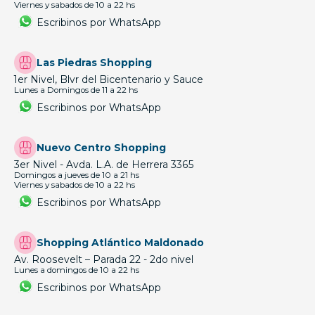
Viernes y sabados de 10 a 22 hs
Escribinos por WhatsApp
Las Piedras Shopping
1er Nivel, Blvr del Bicentenario y Sauce
Lunes a Domingos de 11 a 22 hs
Escribinos por WhatsApp
Nuevo Centro Shopping
3er Nivel - Avda. L.A. de Herrera 3365
Domingos a jueves de 10 a 21 hs
Viernes y sabados de 10 a 22 hs
Escribinos por WhatsApp
Shopping Atlántico Maldonado
Av. Roosevelt – Parada 22 - 2do nivel
Lunes a domingos de 10 a 22 hs
Escribinos por WhatsApp