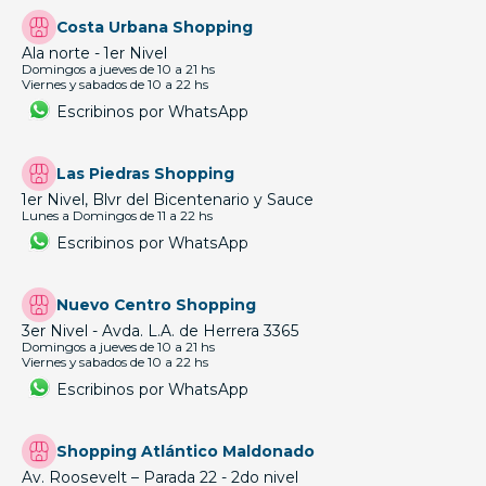
Costa Urbana Shopping
Ala norte - 1er Nivel
Domingos a jueves de 10 a 21 hs
Viernes y sabados de 10 a 22 hs
Escribinos por WhatsApp
Las Piedras Shopping
1er Nivel, Blvr del Bicentenario y Sauce
Lunes a Domingos de 11 a 22 hs
Escribinos por WhatsApp
Nuevo Centro Shopping
3er Nivel - Avda. L.A. de Herrera 3365
Domingos a jueves de 10 a 21 hs
Viernes y sabados de 10 a 22 hs
Escribinos por WhatsApp
Shopping Atlántico Maldonado
Av. Roosevelt – Parada 22 - 2do nivel