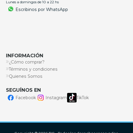
Lunes a domingos de 10 a 22 hs
Escribinos por WhatsApp
INFORMACIÓN
¿Cómo comprar?
Términos y condiciones
Quienes Somos
SEGUÍNOS EN
Facebook
Instagram
TikTok