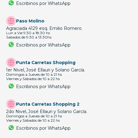
Escribinos por WhatsApp
Paso Molino
Agraciada 4129 esq. Emilio Romero
Lun a Vie 9:30 a 18:30 hs
Sabados de 9:30 a 13:30hs
Escribinos por WhatsApp
Punta Carretas Shopping
1er Nivel, José Ellauri y Solano García.
Domingos a Jueves de 10 a 21 hs
Viernes y Sábados de 10 a 22 hs
Escribinos por WhatsApp
Punta Carretas Shopping 2
2do Nivel, José Ellauri y Solano García.
Domingos a Jueves de 10 a 21 hs
Viernes y Sábados de 10 a 22 hs
Escribinos por WhatsApp