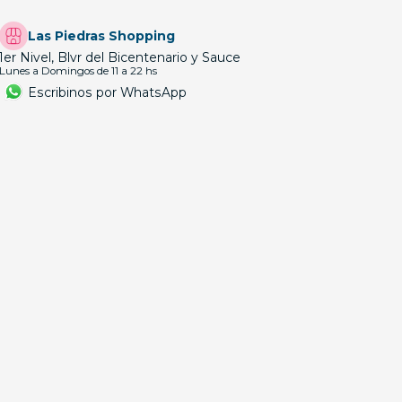
Las Piedras Shopping
1er Nivel, Blvr del Bicentenario y Sauce
Lunes a Domingos de 11 a 22 hs
Escribinos por WhatsApp