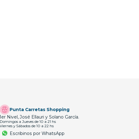
Punta Carretas Shopping
1er Nivel, José Ellauri y Solano García.
Domingos a Jueves de 10 a 21 hs
Viernes y Sábados de 10 a 22 hs
Escribinos por WhatsApp