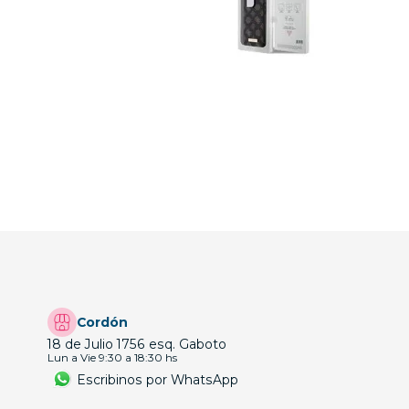
Cordón
18 de Julio 1756 esq. Gaboto
Lun a Vie 9:30 a 18:30 hs
Escribinos por WhatsApp