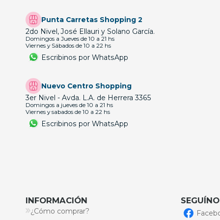
Punta Carretas Shopping 2
2do Nivel, José Ellauri y Solano García.
Domingos a Jueves de 10 a 21 hs
Viernes y Sábados de 10 a 22 hs
Escribinos por WhatsApp
Nuevo Centro Shopping
3er Nivel - Avda. L.A. de Herrera 3365
Domingos a jueves de 10 a 21 hs
Viernes y sabados de 10 a 22 hs
Escribinos por WhatsApp
INFORMACIÓN
SEGUÍNO
¿Cómo comprar?
Faceb