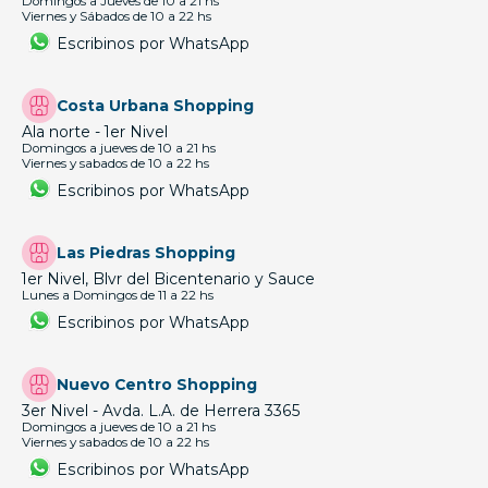
Domingos a Jueves de 10 a 21 hs
Viernes y Sábados de 10 a 22 hs
Escribinos por WhatsApp
Costa Urbana Shopping
Ala norte - 1er Nivel
Domingos a jueves de 10 a 21 hs
Viernes y sabados de 10 a 22 hs
Escribinos por WhatsApp
Las Piedras Shopping
1er Nivel, Blvr del Bicentenario y Sauce
Lunes a Domingos de 11 a 22 hs
Escribinos por WhatsApp
Nuevo Centro Shopping
3er Nivel - Avda. L.A. de Herrera 3365
Domingos a jueves de 10 a 21 hs
Viernes y sabados de 10 a 22 hs
Escribinos por WhatsApp