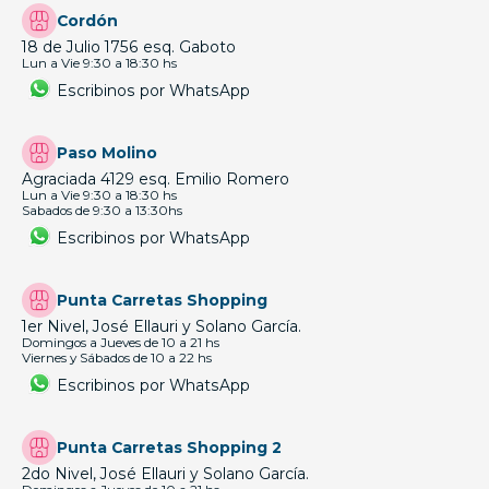
Cordón
18 de Julio 1756 esq. Gaboto
Lun a Vie 9:30 a 18:30 hs
Escribinos por WhatsApp
Paso Molino
Agraciada 4129 esq. Emilio Romero
Lun a Vie 9:30 a 18:30 hs
Sabados de 9:30 a 13:30hs
Escribinos por WhatsApp
Punta Carretas Shopping
1er Nivel, José Ellauri y Solano García.
Domingos a Jueves de 10 a 21 hs
Viernes y Sábados de 10 a 22 hs
Escribinos por WhatsApp
Punta Carretas Shopping 2
2do Nivel, José Ellauri y Solano García.