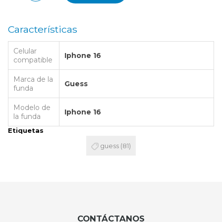
Características
Celular
Iphone 16
compatible
Marca de la
Guess
funda
Modelo de
Iphone 16
la funda
Etiquetas
guess
(81)
CONTÁCTANOS