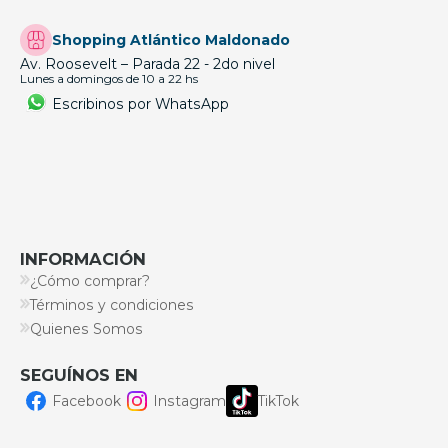
Shopping Atlántico Maldonado
Av. Roosevelt – Parada 22 - 2do nivel
Lunes a domingos de 10 a 22 hs
Escribinos por WhatsApp
INFORMACIÓN
¿Cómo comprar?
Términos y condiciones
Quienes Somos
SEGUÍNOS EN
Facebook
Instagram
TikTok