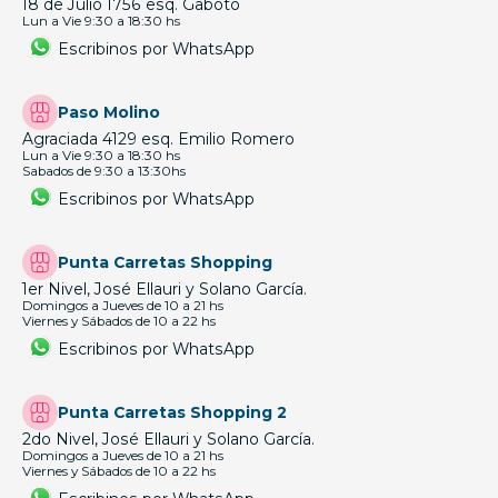
18 de Julio 1756 esq. Gaboto
Lun a Vie 9:30 a 18:30 hs
Escribinos por WhatsApp
Paso Molino
Agraciada 4129 esq. Emilio Romero
Lun a Vie 9:30 a 18:30 hs
Sabados de 9:30 a 13:30hs
Escribinos por WhatsApp
Punta Carretas Shopping
1er Nivel, José Ellauri y Solano García.
Domingos a Jueves de 10 a 21 hs
Viernes y Sábados de 10 a 22 hs
Escribinos por WhatsApp
Punta Carretas Shopping 2
2do Nivel, José Ellauri y Solano García.
Domingos a Jueves de 10 a 21 hs
Viernes y Sábados de 10 a 22 hs