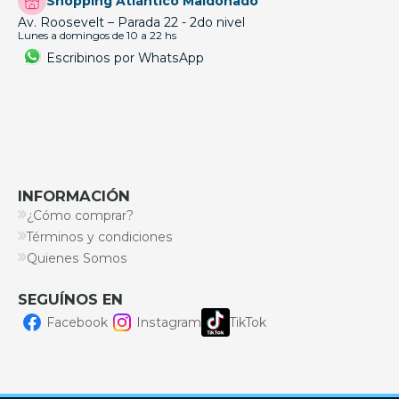
Shopping Atlántico Maldonado
Av. Roosevelt – Parada 22 - 2do nivel
Lunes a domingos de 10 a 22 hs
Escribinos por WhatsApp
INFORMACIÓN
¿Cómo comprar?
Términos y condiciones
Quienes Somos
SEGUÍNOS EN
Facebook
Instagram
TikTok