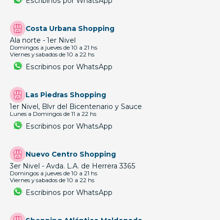
Escribinos por WhatsApp
Costa Urbana Shopping
Ala norte - 1er Nivel
Domingos a jueves de 10 a 21 hs
Viernes y sabados de 10 a 22 hs
Escribinos por WhatsApp
Las Piedras Shopping
1er Nivel, Blvr del Bicentenario y Sauce
Lunes a Domingos de 11 a 22 hs
Escribinos por WhatsApp
Nuevo Centro Shopping
3er Nivel - Avda. L.A. de Herrera 3365
Domingos a jueves de 10 a 21 hs
Viernes y sabados de 10 a 22 hs
Escribinos por WhatsApp