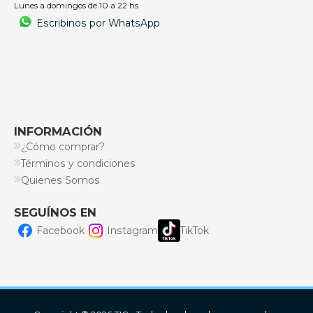
Lunes a domingos de 10 a 22 hs
Escribinos por WhatsApp
INFORMACIÓN
¿Cómo comprar?
Términos y condiciones
Quienes Somos
SEGUÍNOS EN
Facebook
Instagram
TikTok