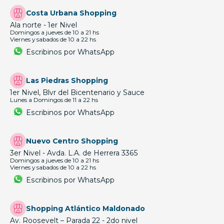
Costa Urbana Shopping
Ala norte - 1er Nivel
Domingos a jueves de 10 a 21 hs
Viernes y sabados de 10 a 22 hs
Escribinos por WhatsApp
Las Piedras Shopping
1er Nivel, Blvr del Bicentenario y Sauce
Lunes a Domingos de 11 a 22 hs
Escribinos por WhatsApp
Nuevo Centro Shopping
3er Nivel - Avda. L.A. de Herrera 3365
Domingos a jueves de 10 a 21 hs
Viernes y sabados de 10 a 22 hs
Escribinos por WhatsApp
Shopping Atlántico Maldonado
Av. Roosevelt – Parada 22 - 2do nivel