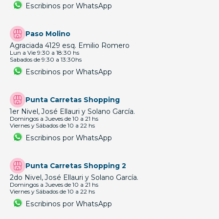
Escribinos por WhatsApp
Paso Molino
Agraciada 4129 esq. Emilio Romero
Lun a Vie 9:30 a 18:30 hs
Sabados de 9:30 a 13:30hs
Escribinos por WhatsApp
Punta Carretas Shopping
1er Nivel, José Ellauri y Solano García.
Domingos a Jueves de 10 a 21 hs
Viernes y Sábados de 10 a 22 hs
Escribinos por WhatsApp
Punta Carretas Shopping 2
2do Nivel, José Ellauri y Solano García.
Domingos a Jueves de 10 a 21 hs
Viernes y Sábados de 10 a 22 hs
Escribinos por WhatsApp