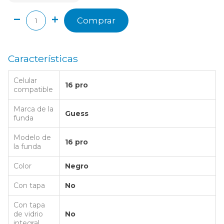
Comprar
Características
Celular
16 pro
compatible
Marca de la
Guess
funda
Modelo de
16 pro
la funda
Color
Negro
Con tapa
No
Con tapa
de vidrio
No
integral