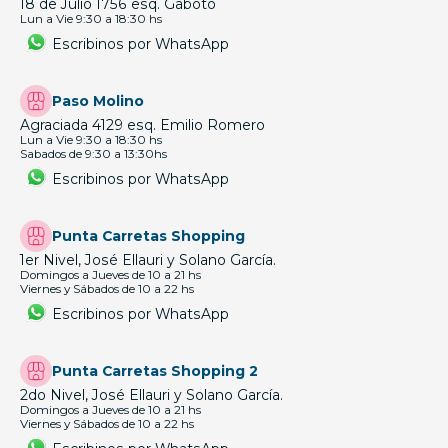
18 de Julio 1756 esq. Gaboto
Lun a Vie 9:30 a 18:30 hs
Escribinos por WhatsApp
Paso Molino
Agraciada 4129 esq. Emilio Romero
Lun a Vie 9:30 a 18:30 hs
Sabados de 9:30 a 13:30hs
Escribinos por WhatsApp
Punta Carretas Shopping
1er Nivel, José Ellauri y Solano García.
Domingos a Jueves de 10 a 21 hs
Viernes y Sábados de 10 a 22 hs
Escribinos por WhatsApp
Punta Carretas Shopping 2
2do Nivel, José Ellauri y Solano García.
Domingos a Jueves de 10 a 21 hs
Viernes y Sábados de 10 a 22 hs