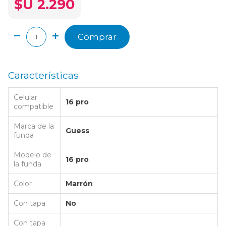
$U 2.290
Comprar
Características
Celular
16 pro
compatible
Marca de la
Guess
funda
Modelo de
16 pro
la funda
Color
Marrón
Con tapa
No
Con tapa