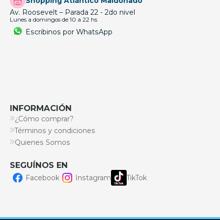
Shopping Atlántico Maldonado
Av. Roosevelt – Parada 22 - 2do nivel
Lunes a domingos de 10 a 22 hs
Escribinos por WhatsApp
INFORMACIÓN
¿Cómo comprar?
Términos y condiciones
Quienes Somos
SEGUÍNOS EN
Facebook
Instagram
TikTok