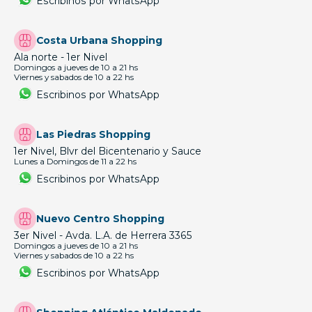
Escribinos por WhatsApp
Costa Urbana Shopping
Ala norte - 1er Nivel
Domingos a jueves de 10 a 21 hs
Viernes y sabados de 10 a 22 hs
Escribinos por WhatsApp
Las Piedras Shopping
1er Nivel, Blvr del Bicentenario y Sauce
Lunes a Domingos de 11 a 22 hs
Escribinos por WhatsApp
Nuevo Centro Shopping
3er Nivel - Avda. L.A. de Herrera 3365
Domingos a jueves de 10 a 21 hs
Viernes y sabados de 10 a 22 hs
Escribinos por WhatsApp