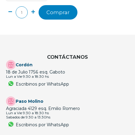
Comprar
CONTÁCTANOS
Cordón
18 de Julio 1756 esq. Gaboto
Lun a Vie 9:30 a 18:30 hs
Escribinos por WhatsApp
Paso Molino
Agraciada 4129 esq. Emilio Romero
Lun a Vie 9:30 a 18:30 hs
Sabados de 9:30 a 13:30hs
Escribinos por WhatsApp