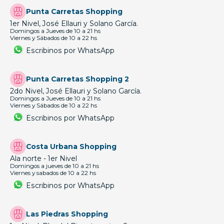
Punta Carretas Shopping
1er Nivel, José Ellauri y Solano García.
Domingos a Jueves de 10 a 21 hs
Viernes y Sábados de 10 a 22 hs
Escribinos por WhatsApp
Punta Carretas Shopping 2
2do Nivel, José Ellauri y Solano García.
Domingos a Jueves de 10 a 21 hs
Viernes y Sábados de 10 a 22 hs
Escribinos por WhatsApp
Costa Urbana Shopping
Ala norte - 1er Nivel
Domingos a jueves de 10 a 21 hs
Viernes y sabados de 10 a 22 hs
Escribinos por WhatsApp
Las Piedras Shopping