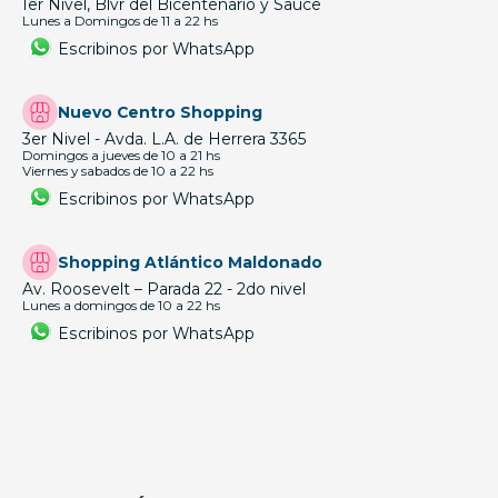
1er Nivel, Blvr del Bicentenario y Sauce
Lunes a Domingos de 11 a 22 hs
Escribinos por WhatsApp
Nuevo Centro Shopping
3er Nivel - Avda. L.A. de Herrera 3365
Domingos a jueves de 10 a 21 hs
Viernes y sabados de 10 a 22 hs
Escribinos por WhatsApp
Shopping Atlántico Maldonado
Av. Roosevelt – Parada 22 - 2do nivel
Lunes a domingos de 10 a 22 hs
Escribinos por WhatsApp