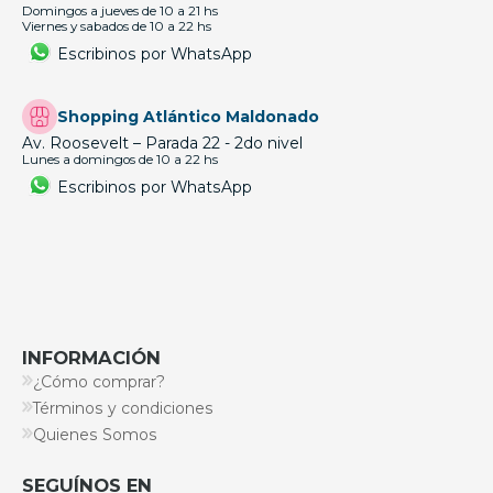
Domingos a jueves de 10 a 21 hs
Viernes y sabados de 10 a 22 hs
Escribinos por WhatsApp
Shopping Atlántico Maldonado
Av. Roosevelt – Parada 22 - 2do nivel
Lunes a domingos de 10 a 22 hs
Escribinos por WhatsApp
INFORMACIÓN
¿Cómo comprar?
Términos y condiciones
Quienes Somos
SEGUÍNOS EN