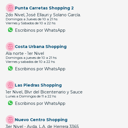
Punta Carretas Shopping 2
2do Nivel, José Ellauri y Solano García.
Domingos a Jueves de 10 a 21 hs
Viernes y Sábados de 10 a 22 hs
Escribinos por WhatsApp
Costa Urbana Shopping
Ala norte - 1er Nivel
Domingos a jueves de 10 a 21 hs
Viernes y sabados de 10 a 22 hs
Escribinos por WhatsApp
Las Piedras Shopping
1er Nivel, Blvr del Bicentenario y Sauce
Lunes a Domingos de 11 a 22 hs
Escribinos por WhatsApp
Nuevo Centro Shopping
3er Nivel - Avda. L.A. de Herrera 3365