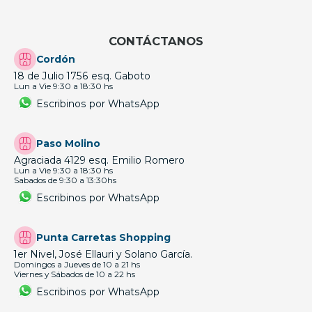
CONTÁCTANOS
Cordón
18 de Julio 1756 esq. Gaboto
Lun a Vie 9:30 a 18:30 hs
Escribinos por WhatsApp
Paso Molino
Agraciada 4129 esq. Emilio Romero
Lun a Vie 9:30 a 18:30 hs
Sabados de 9:30 a 13:30hs
Escribinos por WhatsApp
Punta Carretas Shopping
1er Nivel, José Ellauri y Solano García.
Domingos a Jueves de 10 a 21 hs
Viernes y Sábados de 10 a 22 hs
Escribinos por WhatsApp