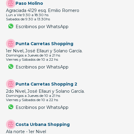
Paso Molino
Agraciada 4129 esq. Emilio Romero
Lun a Vie 9:30 a 18:30 hs
Sabados de 9:30 a 13:30hs
Escribinos por WhatsApp
Punta Carretas Shopping
1er Nivel, José Ellauri y Solano García.
Domingos a Jueves de 10 a 21 hs
Viernes y Sábados de 10 a 22 hs
Escribinos por WhatsApp
Punta Carretas Shopping 2
2do Nivel, José Ellauri y Solano García.
Domingos a Jueves de 10 a 21 hs
Viernes y Sábados de 10 a 22 hs
Escribinos por WhatsApp
Costa Urbana Shopping
Ala norte - 1er Nivel