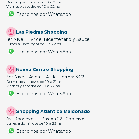
Domingos a jueves de 10 a 21 hs
Viernes y sabados de 10 a 22 hs
Escribinos por WhatsApp
Las Piedras Shopping
1er Nivel, Blvr del Bicentenario y Sauce
Lunes a Domingos de 11 a 22 hs
Escribinos por WhatsApp
Nuevo Centro Shopping
3er Nivel - Avda. L.A. de Herrera 3365
Domingos a jueves de 10 a 21 hs
Viernes y sabados de 10 a 22 hs
Escribinos por WhatsApp
Shopping Atlántico Maldonado
Av. Roosevelt – Parada 22 - 2do nivel
Lunes a domingos de 10 a 22 hs
Escribinos por WhatsApp