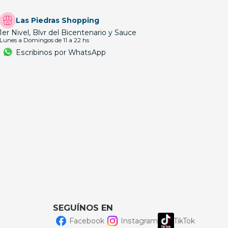
Las Piedras Shopping
1er Nivel, Blvr del Bicentenario y Sauce
Lunes a Domingos de 11 a 22 hs
Escribinos por WhatsApp
SEGUÍNOS EN
Facebook
Instagram
TikTok