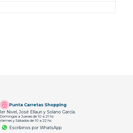
Punta Carretas Shopping
1er Nivel, José Ellauri y Solano García.
Domingos a Jueves de 10 a 21 hs
Viernes y Sábados de 10 a 22 hs
Escribinos por WhatsApp