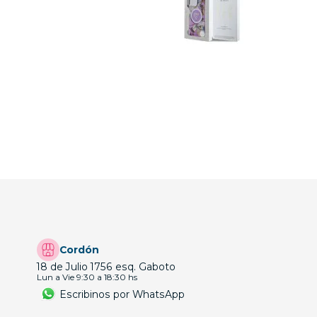
Cordón
18 de Julio 1756 esq. Gaboto
Lun a Vie 9:30 a 18:30 hs
Escribinos por WhatsApp