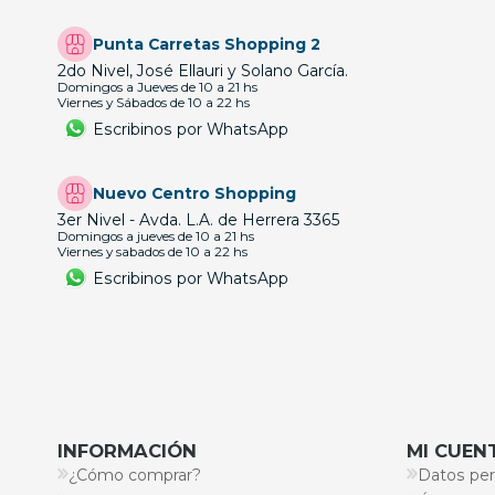
Punta Carretas Shopping 2
2do Nivel, José Ellauri y Solano García.
Domingos a Jueves de 10 a 21 hs
Viernes y Sábados de 10 a 22 hs
Escribinos por WhatsApp
Nuevo Centro Shopping
3er Nivel - Avda. L.A. de Herrera 3365
Domingos a jueves de 10 a 21 hs
Viernes y sabados de 10 a 22 hs
Escribinos por WhatsApp
INFORMACIÓN
MI CUEN
¿Cómo comprar?
Datos per