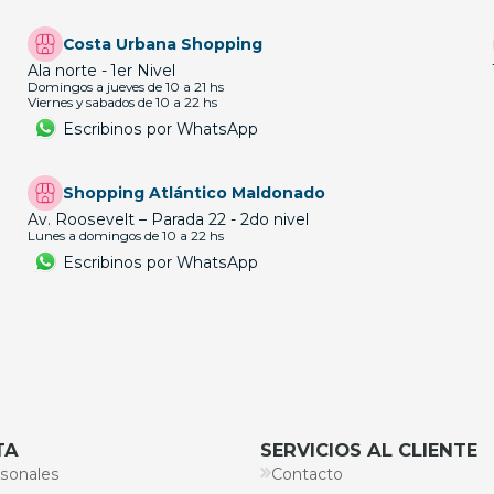
Costa Urbana Shopping
Ala norte - 1er Nivel
Domingos a jueves de 10 a 21 hs
Viernes y sabados de 10 a 22 hs
Escribinos por WhatsApp
Shopping Atlántico Maldonado
Av. Roosevelt – Parada 22 - 2do nivel
Lunes a domingos de 10 a 22 hs
Escribinos por WhatsApp
TA
SERVICIOS AL CLIENTE
sonales
Contacto