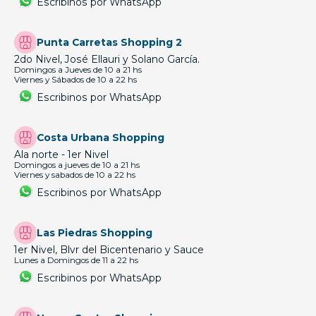
Escribinos por WhatsApp
Punta Carretas Shopping 2
2do Nivel, José Ellauri y Solano García.
Domingos a Jueves de 10 a 21 hs
Viernes y Sábados de 10 a 22 hs
Escribinos por WhatsApp
Costa Urbana Shopping
Ala norte - 1er Nivel
Domingos a jueves de 10 a 21 hs
Viernes y sabados de 10 a 22 hs
Escribinos por WhatsApp
Las Piedras Shopping
1er Nivel, Blvr del Bicentenario y Sauce
Lunes a Domingos de 11 a 22 hs
Escribinos por WhatsApp