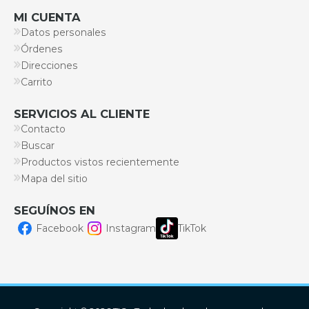
MI CUENTA
Datos personales
Órdenes
Direcciones
Carrito
SERVICIOS AL CLIENTE
Contacto
Buscar
Productos vistos recientemente
Mapa del sitio
SEGUÍNOS EN
Facebook
Instagram
TikTok