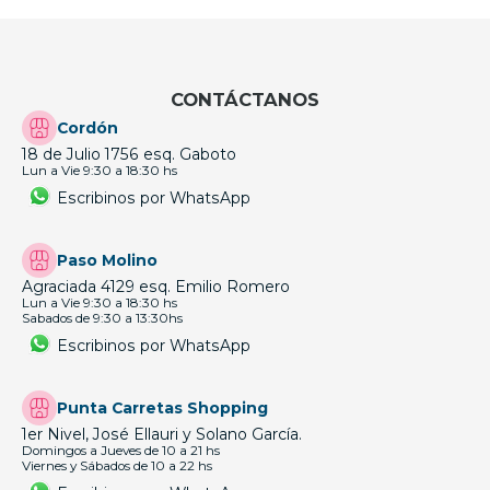
CONTÁCTANOS
Cordón
18 de Julio 1756 esq. Gaboto
Lun a Vie 9:30 a 18:30 hs
Escribinos por WhatsApp
Paso Molino
Agraciada 4129 esq. Emilio Romero
Lun a Vie 9:30 a 18:30 hs
Sabados de 9:30 a 13:30hs
Escribinos por WhatsApp
Punta Carretas Shopping
1er Nivel, José Ellauri y Solano García.
Domingos a Jueves de 10 a 21 hs
Viernes y Sábados de 10 a 22 hs