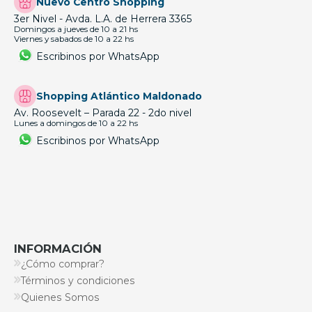
Nuevo Centro Shopping
3er Nivel - Avda. L.A. de Herrera 3365
Domingos a jueves de 10 a 21 hs
Viernes y sabados de 10 a 22 hs
Escribinos por WhatsApp
Shopping Atlántico Maldonado
Av. Roosevelt – Parada 22 - 2do nivel
Lunes a domingos de 10 a 22 hs
Escribinos por WhatsApp
INFORMACIÓN
¿Cómo comprar?
Términos y condiciones
Quienes Somos