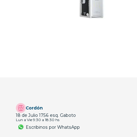
Cordón
18 de Julio 1756 esq. Gaboto
Lun a Vie 9:30 a 18:30 hs
Escribinos por WhatsApp