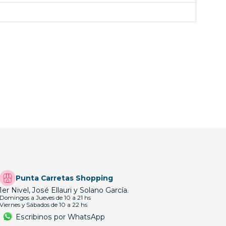
Punta Carretas Shopping
1er Nivel, José Ellauri y Solano García.
Domingos a Jueves de 10 a 21 hs
Viernes y Sábados de 10 a 22 hs
Escribinos por WhatsApp