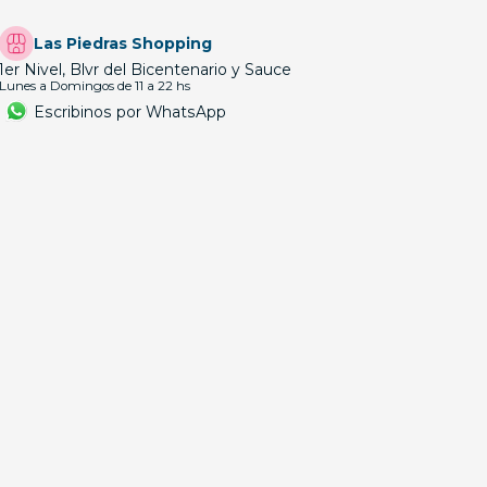
Las Piedras Shopping
1er Nivel, Blvr del Bicentenario y Sauce
Lunes a Domingos de 11 a 22 hs
Escribinos por WhatsApp