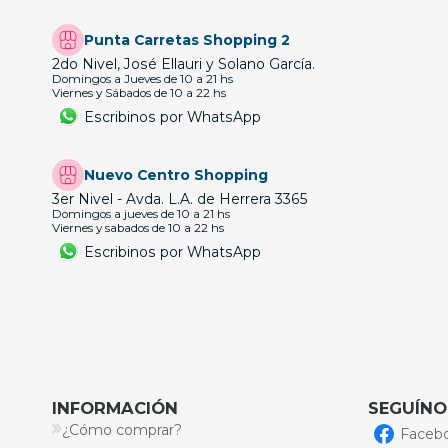
Punta Carretas Shopping 2
2do Nivel, José Ellauri y Solano García.
Domingos a Jueves de 10 a 21 hs
Viernes y Sábados de 10 a 22 hs
Escribinos por WhatsApp
Nuevo Centro Shopping
3er Nivel - Avda. L.A. de Herrera 3365
Domingos a jueves de 10 a 21 hs
Viernes y sabados de 10 a 22 hs
Escribinos por WhatsApp
INFORMACIÓN
SEGUÍNO
¿Cómo comprar?
Faceb