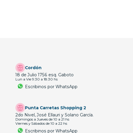
Cordón
18 de Julio 1756 esq. Gaboto
Lun a Vie 9:30 a 18:30 hs
Escribinos por WhatsApp
Punta Carretas Shopping 2
2do Nivel, José Ellauri y Solano García.
Domingos a Jueves de 10 a 21 hs
Viernes y Sábados de 10 a 22 hs
Escribinos por WhatsApp