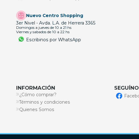
Nuevo Centro Shopping
3er Nivel - Avda. L.A. de Herrera 3365
Domingos a jueves de 10 a 21 hs
Viernes y sabados de 10 a 22 hs
Escribinos por WhatsApp
INFORMACIÓN
SEGUÍNO
¿Cómo comprar?
Faceb
Términos y condiciones
Quienes Somos