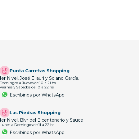
Punta Carretas Shopping
1er Nivel, José Ellauri y Solano García.
Domingos a Jueves de 10 a 21 hs
Viernes y Sábados de 10 a 22 hs
Escribinos por WhatsApp
Las Piedras Shopping
1er Nivel, Blvr del Bicentenario y Sauce
Lunes a Domingos de 11 a 22 hs
Escribinos por WhatsApp