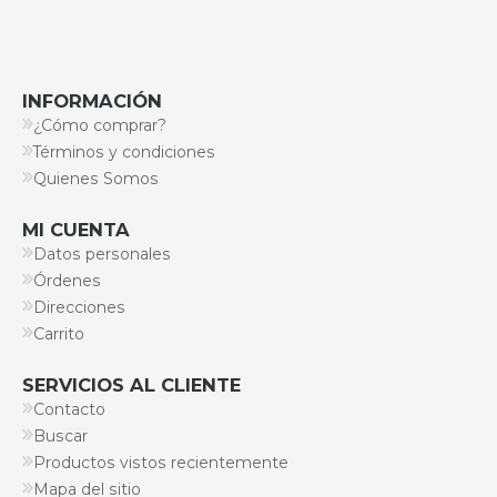
INFORMACIÓN
¿Cómo comprar?
Términos y condiciones
Quienes Somos
MI CUENTA
Datos personales
Órdenes
Direcciones
Carrito
SERVICIOS AL CLIENTE
Contacto
Buscar
Productos vistos recientemente
Mapa del sitio