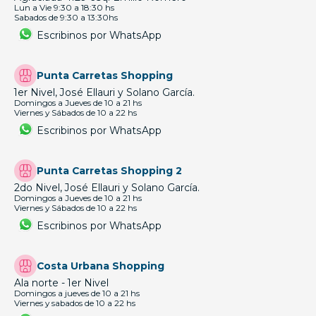
Lun a Vie 9:30 a 18:30 hs
Sabados de 9:30 a 13:30hs
Escribinos por WhatsApp
Punta Carretas Shopping
1er Nivel, José Ellauri y Solano García.
Domingos a Jueves de 10 a 21 hs
Viernes y Sábados de 10 a 22 hs
Escribinos por WhatsApp
Punta Carretas Shopping 2
2do Nivel, José Ellauri y Solano García.
Domingos a Jueves de 10 a 21 hs
Viernes y Sábados de 10 a 22 hs
Escribinos por WhatsApp
Costa Urbana Shopping
Ala norte - 1er Nivel
Domingos a jueves de 10 a 21 hs
Viernes y sabados de 10 a 22 hs