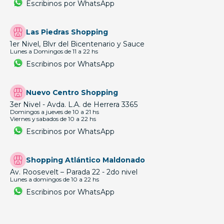
Escribinos por WhatsApp
Las Piedras Shopping
1er Nivel, Blvr del Bicentenario y Sauce
Lunes a Domingos de 11 a 22 hs
Escribinos por WhatsApp
Nuevo Centro Shopping
3er Nivel - Avda. L.A. de Herrera 3365
Domingos a jueves de 10 a 21 hs
Viernes y sabados de 10 a 22 hs
Escribinos por WhatsApp
Shopping Atlántico Maldonado
Av. Roosevelt – Parada 22 - 2do nivel
Lunes a domingos de 10 a 22 hs
Escribinos por WhatsApp