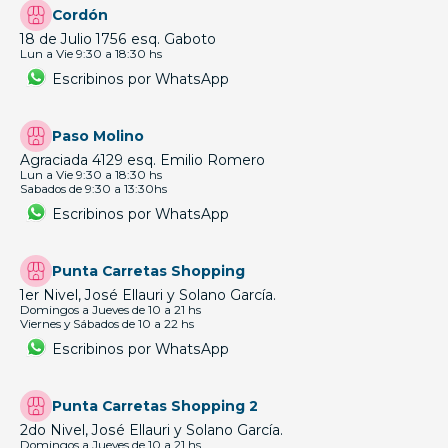
Cordón
18 de Julio 1756 esq. Gaboto
Lun a Vie 9:30 a 18:30 hs
Escribinos por WhatsApp
Paso Molino
Agraciada 4129 esq. Emilio Romero
Lun a Vie 9:30 a 18:30 hs
Sabados de 9:30 a 13:30hs
Escribinos por WhatsApp
Punta Carretas Shopping
1er Nivel, José Ellauri y Solano García.
Domingos a Jueves de 10 a 21 hs
Viernes y Sábados de 10 a 22 hs
Escribinos por WhatsApp
Punta Carretas Shopping 2
2do Nivel, José Ellauri y Solano García.
Domingos a Jueves de 10 a 21 hs