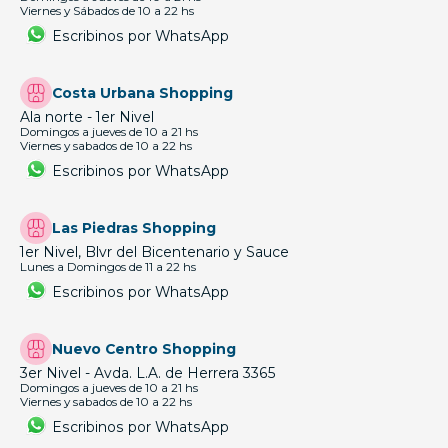
Viernes y Sábados de 10 a 22 hs
Escribinos por WhatsApp
Costa Urbana Shopping
Ala norte - 1er Nivel
Domingos a jueves de 10 a 21 hs
Viernes y sabados de 10 a 22 hs
Escribinos por WhatsApp
Las Piedras Shopping
1er Nivel, Blvr del Bicentenario y Sauce
Lunes a Domingos de 11 a 22 hs
Escribinos por WhatsApp
Nuevo Centro Shopping
3er Nivel - Avda. L.A. de Herrera 3365
Domingos a jueves de 10 a 21 hs
Viernes y sabados de 10 a 22 hs
Escribinos por WhatsApp