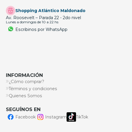
Shopping Atlántico Maldonado
Av. Roosevelt – Parada 22 - 2do nivel
Lunes a domingos de 10 a 22 hs
Escribinos por WhatsApp
INFORMACIÓN
¿Cómo comprar?
Términos y condiciones
Quienes Somos
SEGUÍNOS EN
Facebook
Instagram
TikTok