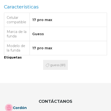
Características
Celular
17 pro max
compatible
Marca de la
Guess
funda
Modelo de
17 pro max
la funda
Etiquetas
guess
(81)
CONTÁCTANOS
Cordón