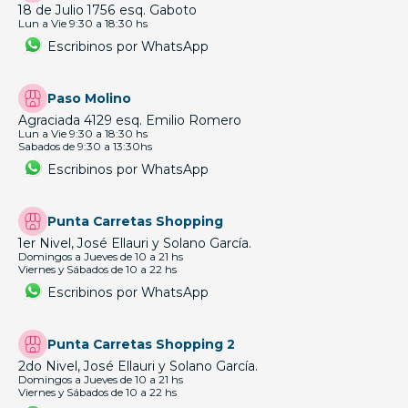
18 de Julio 1756 esq. Gaboto
Lun a Vie 9:30 a 18:30 hs
Escribinos por WhatsApp
Paso Molino
Agraciada 4129 esq. Emilio Romero
Lun a Vie 9:30 a 18:30 hs
Sabados de 9:30 a 13:30hs
Escribinos por WhatsApp
Punta Carretas Shopping
1er Nivel, José Ellauri y Solano García.
Domingos a Jueves de 10 a 21 hs
Viernes y Sábados de 10 a 22 hs
Escribinos por WhatsApp
Punta Carretas Shopping 2
2do Nivel, José Ellauri y Solano García.
Domingos a Jueves de 10 a 21 hs
Viernes y Sábados de 10 a 22 hs