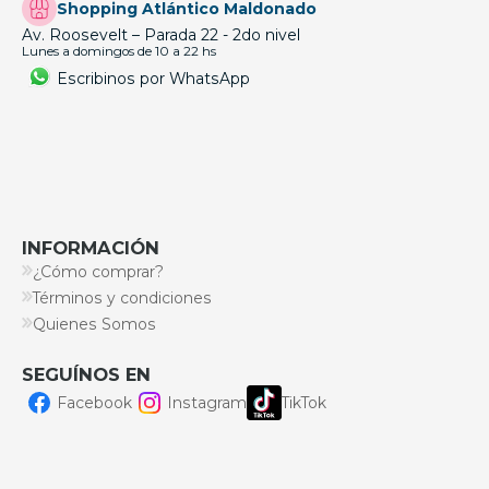
Shopping Atlántico Maldonado
Av. Roosevelt – Parada 22 - 2do nivel
Lunes a domingos de 10 a 22 hs
Escribinos por WhatsApp
INFORMACIÓN
¿Cómo comprar?
Términos y condiciones
Quienes Somos
SEGUÍNOS EN
Facebook
Instagram
TikTok