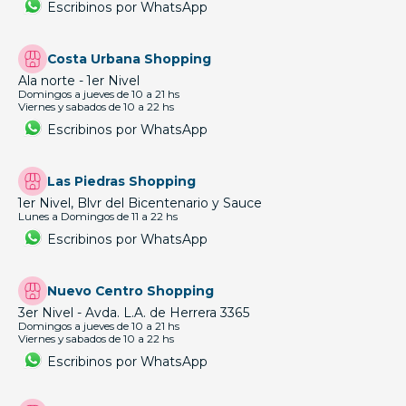
Escribinos por WhatsApp
Costa Urbana Shopping
Ala norte - 1er Nivel
Domingos a jueves de 10 a 21 hs
Viernes y sabados de 10 a 22 hs
Escribinos por WhatsApp
Las Piedras Shopping
1er Nivel, Blvr del Bicentenario y Sauce
Lunes a Domingos de 11 a 22 hs
Escribinos por WhatsApp
Nuevo Centro Shopping
3er Nivel - Avda. L.A. de Herrera 3365
Domingos a jueves de 10 a 21 hs
Viernes y sabados de 10 a 22 hs
Escribinos por WhatsApp