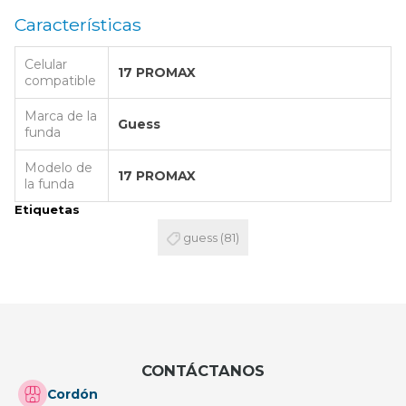
Características
Celular
17 PROMAX
compatible
Marca de la
Guess
funda
Modelo de
17 PROMAX
la funda
Etiquetas
guess
(81)
CONTÁCTANOS
Cordón