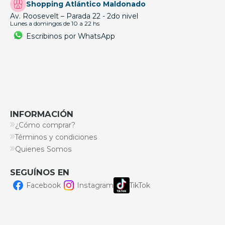
Shopping Atlántico Maldonado
Av. Roosevelt – Parada 22 - 2do nivel
Lunes a domingos de 10 a 22 hs
Escribinos por WhatsApp
INFORMACIÓN
¿Cómo comprar?
Términos y condiciones
Quienes Somos
SEGUÍNOS EN
Facebook
Instagram
TikTok