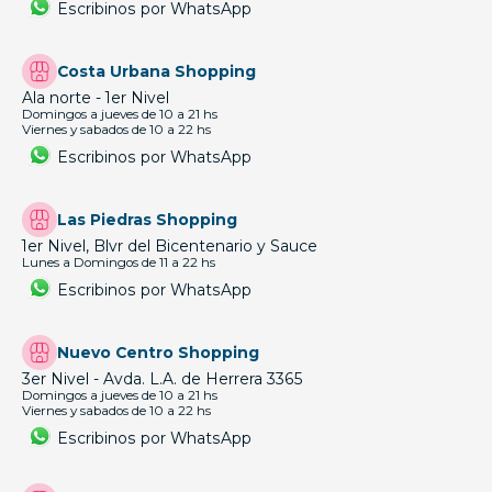
Escribinos por WhatsApp
Costa Urbana Shopping
Ala norte - 1er Nivel
Domingos a jueves de 10 a 21 hs
Viernes y sabados de 10 a 22 hs
Escribinos por WhatsApp
Las Piedras Shopping
1er Nivel, Blvr del Bicentenario y Sauce
Lunes a Domingos de 11 a 22 hs
Escribinos por WhatsApp
Nuevo Centro Shopping
3er Nivel - Avda. L.A. de Herrera 3365
Domingos a jueves de 10 a 21 hs
Viernes y sabados de 10 a 22 hs
Escribinos por WhatsApp