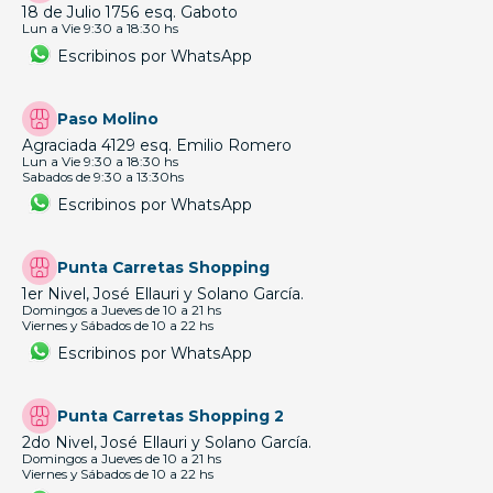
18 de Julio 1756 esq. Gaboto
Lun a Vie 9:30 a 18:30 hs
Escribinos por WhatsApp
Paso Molino
Agraciada 4129 esq. Emilio Romero
Lun a Vie 9:30 a 18:30 hs
Sabados de 9:30 a 13:30hs
Escribinos por WhatsApp
Punta Carretas Shopping
1er Nivel, José Ellauri y Solano García.
Domingos a Jueves de 10 a 21 hs
Viernes y Sábados de 10 a 22 hs
Escribinos por WhatsApp
Punta Carretas Shopping 2
2do Nivel, José Ellauri y Solano García.
Domingos a Jueves de 10 a 21 hs
Viernes y Sábados de 10 a 22 hs