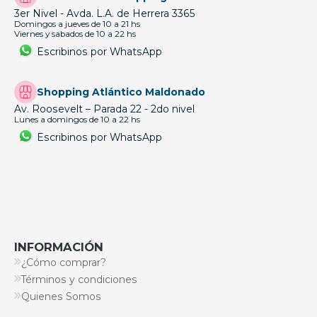
3er Nivel - Avda. L.A. de Herrera 3365
Domingos a jueves de 10 a 21 hs
Viernes y sabados de 10 a 22 hs
Escribinos por WhatsApp
Shopping Atlántico Maldonado
Av. Roosevelt – Parada 22 - 2do nivel
Lunes a domingos de 10 a 22 hs
Escribinos por WhatsApp
INFORMACIÓN
¿Cómo comprar?
Términos y condiciones
Quienes Somos