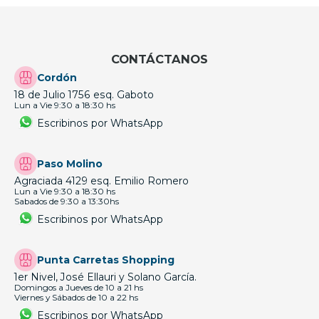
CONTÁCTANOS
Cordón
18 de Julio 1756 esq. Gaboto
Lun a Vie 9:30 a 18:30 hs
Escribinos por WhatsApp
Paso Molino
Agraciada 4129 esq. Emilio Romero
Lun a Vie 9:30 a 18:30 hs
Sabados de 9:30 a 13:30hs
Escribinos por WhatsApp
Punta Carretas Shopping
1er Nivel, José Ellauri y Solano García.
Domingos a Jueves de 10 a 21 hs
Viernes y Sábados de 10 a 22 hs
Escribinos por WhatsApp