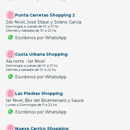
Punta Carretas Shopping 2
2do Nivel, José Ellauri y Solano García.
Domingos a Jueves de 10 a 21 hs
Viernes y Sábados de 10 a 22 hs
Escribinos por WhatsApp
Costa Urbana Shopping
Ala norte - 1er Nivel
Domingos a jueves de 10 a 21 hs
Viernes y sabados de 10 a 22 hs
Escribinos por WhatsApp
Las Piedras Shopping
1er Nivel, Blvr del Bicentenario y Sauce
Lunes a Domingos de 11 a 22 hs
Escribinos por WhatsApp
Nuevo Centro Shopping