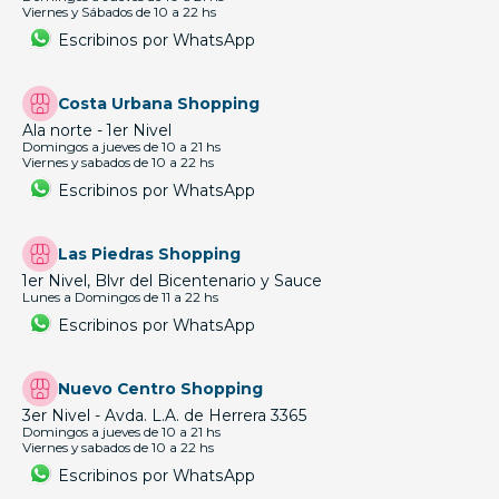
Viernes y Sábados de 10 a 22 hs
Escribinos por WhatsApp
Costa Urbana Shopping
Ala norte - 1er Nivel
Domingos a jueves de 10 a 21 hs
Viernes y sabados de 10 a 22 hs
Escribinos por WhatsApp
Las Piedras Shopping
1er Nivel, Blvr del Bicentenario y Sauce
Lunes a Domingos de 11 a 22 hs
Escribinos por WhatsApp
Nuevo Centro Shopping
3er Nivel - Avda. L.A. de Herrera 3365
Domingos a jueves de 10 a 21 hs
Viernes y sabados de 10 a 22 hs
Escribinos por WhatsApp