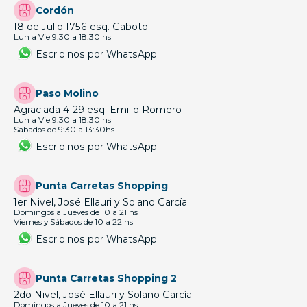
Cordón
18 de Julio 1756 esq. Gaboto
Lun a Vie 9:30 a 18:30 hs
Escribinos por WhatsApp
Paso Molino
Agraciada 4129 esq. Emilio Romero
Lun a Vie 9:30 a 18:30 hs
Sabados de 9:30 a 13:30hs
Escribinos por WhatsApp
Punta Carretas Shopping
1er Nivel, José Ellauri y Solano García.
Domingos a Jueves de 10 a 21 hs
Viernes y Sábados de 10 a 22 hs
Escribinos por WhatsApp
Punta Carretas Shopping 2
2do Nivel, José Ellauri y Solano García.
Domingos a Jueves de 10 a 21 hs