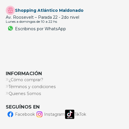
Shopping Atlántico Maldonado
Av. Roosevelt – Parada 22 - 2do nivel
Lunes a domingos de 10 a 22 hs
Escribinos por WhatsApp
INFORMACIÓN
¿Cómo comprar?
Términos y condiciones
Quienes Somos
SEGUÍNOS EN
Facebook
Instagram
TikTok