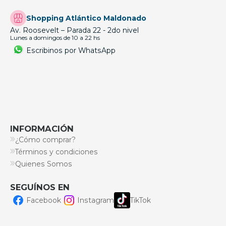
Shopping Atlántico Maldonado
Av. Roosevelt – Parada 22 - 2do nivel
Lunes a domingos de 10 a 22 hs
Escribinos por WhatsApp
INFORMACIÓN
¿Cómo comprar?
Términos y condiciones
Quienes Somos
SEGUÍNOS EN
Facebook
Instagram
TikTok