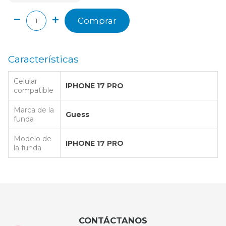
Comprar
Características
Celular
IPHONE 17 PRO
compatible
Marca de la
Guess
funda
Modelo de
IPHONE 17 PRO
la funda
CONTÁCTANOS