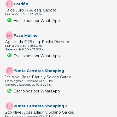
Cordón
18 de Julio 1756 esq. Gaboto
Lun a Vie 9:30 a 18:30 hs
Escribinos por WhatsApp
Paso Molino
Agraciada 4129 esq. Emilio Romero
Lun a Vie 9:30 a 18:30 hs
Sabados de 9:30 a 13:30hs
Escribinos por WhatsApp
Punta Carretas Shopping
1er Nivel, José Ellauri y Solano García.
Domingos a Jueves de 10 a 21 hs
Viernes y Sábados de 10 a 22 hs
Escribinos por WhatsApp
Punta Carretas Shopping 2
2do Nivel, José Ellauri y Solano García.
Domingos a Jueves de 10 a 21 hs