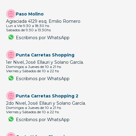
Paso Molino
Agraciada 4129 esq. Emilio Romero
Lun a Vie 9:30 a 18:30 hs
Sabados de 9:30 a 13:30hs
Escribinos por WhatsApp
Punta Carretas Shopping
1er Nivel, José Ellauri y Solano García.
Domingos a Jueves de 10 a 21 hs
Viernes y Sábados de 10 a 22 hs
Escribinos por WhatsApp
Punta Carretas Shopping 2
2do Nivel, José Ellauri y Solano García.
Domingos a Jueves de 10 a 21 hs
Viernes y Sábados de 10 a 22 hs
Escribinos por WhatsApp