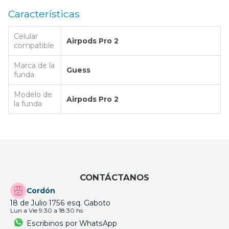
Características
Celular
Airpods Pro 2
compatible
Marca de la
Guess
funda
Modelo de
Airpods Pro 2
la funda
CONTÁCTANOS
Cordón
18 de Julio 1756 esq. Gaboto
Lun a Vie 9:30 a 18:30 hs
Escribinos por WhatsApp