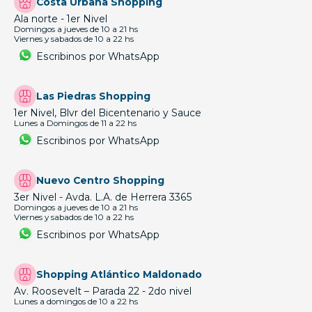
Costa Urbana Shopping
Ala norte - 1er Nivel
Domingos a jueves de 10 a 21 hs
Viernes y sabados de 10 a 22 hs
Escribinos por WhatsApp
Las Piedras Shopping
1er Nivel, Blvr del Bicentenario y Sauce
Lunes a Domingos de 11 a 22 hs
Escribinos por WhatsApp
Nuevo Centro Shopping
3er Nivel - Avda. L.A. de Herrera 3365
Domingos a jueves de 10 a 21 hs
Viernes y sabados de 10 a 22 hs
Escribinos por WhatsApp
Shopping Atlántico Maldonado
Av. Roosevelt – Parada 22 - 2do nivel
Lunes a domingos de 10 a 22 hs