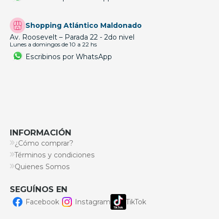
Shopping Atlántico Maldonado
Av. Roosevelt – Parada 22 - 2do nivel
Lunes a domingos de 10 a 22 hs
Escribinos por WhatsApp
INFORMACIÓN
¿Cómo comprar?
Términos y condiciones
Quienes Somos
SEGUÍNOS EN
Facebook
Instagram
TikTok