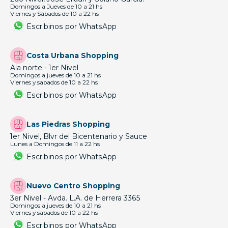
Domingos a Jueves de 10 a 21 hs
Viernes y Sábados de 10 a 22 hs
Escribinos por WhatsApp
Costa Urbana Shopping
Ala norte - 1er Nivel
Domingos a jueves de 10 a 21 hs
Viernes y sabados de 10 a 22 hs
Escribinos por WhatsApp
Las Piedras Shopping
1er Nivel, Blvr del Bicentenario y Sauce
Lunes a Domingos de 11 a 22 hs
Escribinos por WhatsApp
Nuevo Centro Shopping
3er Nivel - Avda. L.A. de Herrera 3365
Domingos a jueves de 10 a 21 hs
Viernes y sabados de 10 a 22 hs
Escribinos por WhatsApp