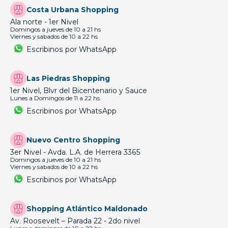
Costa Urbana Shopping
Ala norte - 1er Nivel
Domingos a jueves de 10 a 21 hs
Viernes y sabados de 10 a 22 hs
Escribinos por WhatsApp
Las Piedras Shopping
1er Nivel, Blvr del Bicentenario y Sauce
Lunes a Domingos de 11 a 22 hs
Escribinos por WhatsApp
Nuevo Centro Shopping
3er Nivel - Avda. L.A. de Herrera 3365
Domingos a jueves de 10 a 21 hs
Viernes y sabados de 10 a 22 hs
Escribinos por WhatsApp
Shopping Atlántico Maldonado
Av. Roosevelt – Parada 22 - 2do nivel