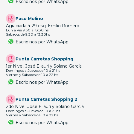
Escribinos por WhatsApp
Paso Molino
Agraciada 4129 esq. Emilio Romero
Lun a Vie 9:30 a 18:30 hs
Sabados de 9:30 a 13:30hs
Escribinos por WhatsApp
Punta Carretas Shopping
1er Nivel, José Ellauri y Solano García.
Domingos a Jueves de 10 a 21 hs
Viernes y Sábados de 10 a 22 hs
Escribinos por WhatsApp
Punta Carretas Shopping 2
2do Nivel, José Ellauri y Solano García.
Domingos a Jueves de 10 a 21 hs
Viernes y Sábados de 10 a 22 hs
Escribinos por WhatsApp