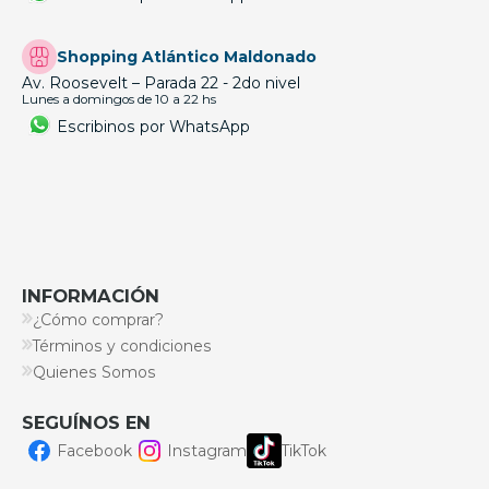
Shopping Atlántico Maldonado
Av. Roosevelt – Parada 22 - 2do nivel
Lunes a domingos de 10 a 22 hs
Escribinos por WhatsApp
INFORMACIÓN
¿Cómo comprar?
Términos y condiciones
Quienes Somos
SEGUÍNOS EN
Facebook
Instagram
TikTok