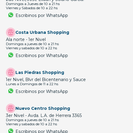
Domingos a Jueves de 10 a 21 hs
Viernes y Sábados de 10 a 22 hs
Escribinos por WhatsApp
Costa Urbana Shopping
Ala norte - 1er Nivel
Domingos a jueves de 10 a 21 hs
Viernes y sabados de 10 a 22 hs
Escribinos por WhatsApp
Las Piedras Shopping
1er Nivel, Blvr del Bicentenario y Sauce
Lunes a Domingos de 11 a 22 hs
Escribinos por WhatsApp
Nuevo Centro Shopping
3er Nivel - Avda. L.A. de Herrera 3365
Domingos a jueves de 10 a 21 hs
Viernes y sabados de 10 a 22 hs
Escribinos por WhatsApp