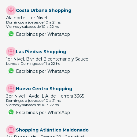
Costa Urbana Shopping
Ala norte - 1er Nivel
Domingos a jueves de 10 a 21 hs
Viernes y sabados de 10 a 22 hs
Escribinos por WhatsApp
Las Piedras Shopping
1er Nivel, Blvr del Bicentenario y Sauce
Lunes a Domingos de 11 a 22 hs
Escribinos por WhatsApp
Nuevo Centro Shopping
3er Nivel - Avda. L.A. de Herrera 3365
Domingos a jueves de 10 a 21 hs
Viernes y sabados de 10 a 22 hs
Escribinos por WhatsApp
Shopping Atlántico Maldonado