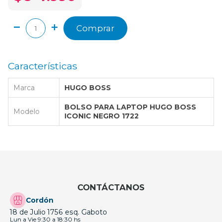
Comprar
Características
Marca
HUGO BOSS
BOLSO PARA LAPTOP HUGO BOSS
Modelo
ICONIC NEGRO 1722
CONTÁCTANOS
Cordón
18 de Julio 1756 esq. Gaboto
Lun a Vie 9:30 a 18:30 hs