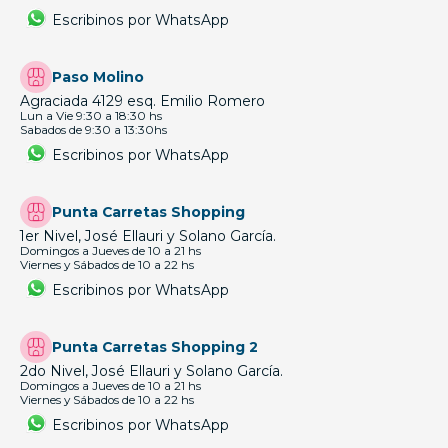
Escribinos por WhatsApp
Paso Molino
Agraciada 4129 esq. Emilio Romero
Lun a Vie 9:30 a 18:30 hs
Sabados de 9:30 a 13:30hs
Escribinos por WhatsApp
Punta Carretas Shopping
1er Nivel, José Ellauri y Solano García.
Domingos a Jueves de 10 a 21 hs
Viernes y Sábados de 10 a 22 hs
Escribinos por WhatsApp
Punta Carretas Shopping 2
2do Nivel, José Ellauri y Solano García.
Domingos a Jueves de 10 a 21 hs
Viernes y Sábados de 10 a 22 hs
Escribinos por WhatsApp