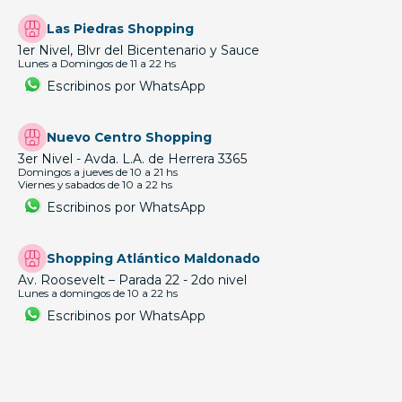
Las Piedras Shopping
1er Nivel, Blvr del Bicentenario y Sauce
Lunes a Domingos de 11 a 22 hs
Escribinos por WhatsApp
Nuevo Centro Shopping
3er Nivel - Avda. L.A. de Herrera 3365
Domingos a jueves de 10 a 21 hs
Viernes y sabados de 10 a 22 hs
Escribinos por WhatsApp
Shopping Atlántico Maldonado
Av. Roosevelt – Parada 22 - 2do nivel
Lunes a domingos de 10 a 22 hs
Escribinos por WhatsApp