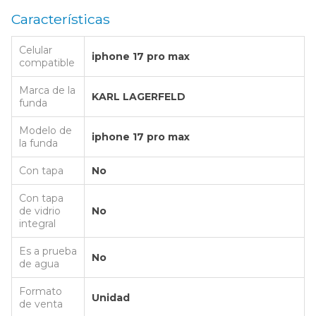
Características
Celular
iphone 17 pro max
compatible
Marca de la
KARL LAGERFELD
funda
Modelo de
iphone 17 pro max
la funda
Con tapa
No
Con tapa
de vidrio
No
integral
Es a prueba
No
de agua
Formato
Unidad
de venta