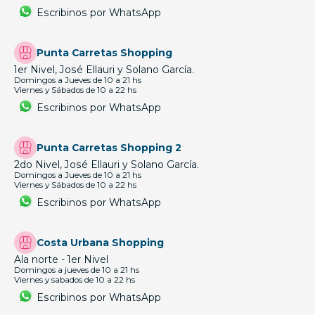
Escribinos por WhatsApp
Punta Carretas Shopping
1er Nivel, José Ellauri y Solano García.
Domingos a Jueves de 10 a 21 hs
Viernes y Sábados de 10 a 22 hs
Escribinos por WhatsApp
Punta Carretas Shopping 2
2do Nivel, José Ellauri y Solano García.
Domingos a Jueves de 10 a 21 hs
Viernes y Sábados de 10 a 22 hs
Escribinos por WhatsApp
Costa Urbana Shopping
Ala norte - 1er Nivel
Domingos a jueves de 10 a 21 hs
Viernes y sabados de 10 a 22 hs
Escribinos por WhatsApp